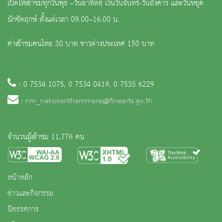
เปิดให้เข้าชมทุกวันพุธ –วันอาทิตย์ เว้นวันจันทร์-วันอังคาร และวันหยุด
นักขัตฤกษ์ ตั้งแต่เวลา 09.00–16.00 น.
ค่าเข้าชมคนไทย 30 บาท ชาวต่างประเทศ 150 บาท
: 0 7534 1075, 0 7534 0419, 0 7535 6229
:
nm_nakonsrithammaraj@finearts.go.th
จำนวนผู้เข้าชม 11,776 คน
หน้าหลัก
ข่าวและกิจกรรม
นิทรรศการ