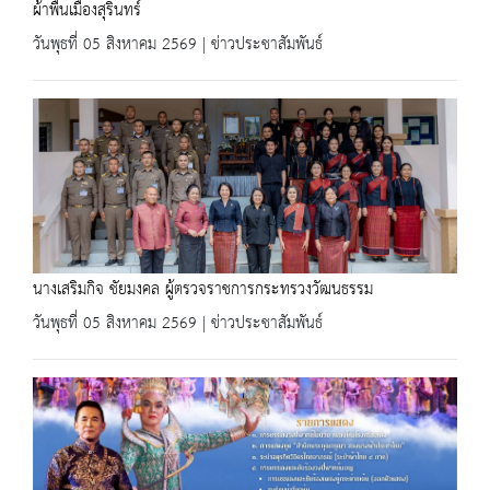
ผ้าพื้นเมืองสุรินทร์
วันพุธที่ 05 สิงหาคม 2569 | ข่าวประชาสัมพันธ์
นางเสริมกิจ ชัยมงคล ผู้ตรวจราชการกระทรวงวัฒนธรรม
วันพุธที่ 05 สิงหาคม 2569 | ข่าวประชาสัมพันธ์