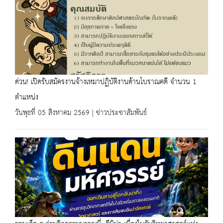
ด่วน! เปิดรับสมัครงานจ้างเหมาปฏิบัติงานด้านโบราณคดี จำนวน 1
ตำแหน่ง
วันพุธที่ 05 สิงหาคม 2569 | ข่าวประชาสัมพันธ์