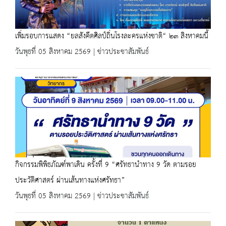
เพิ่มรอบการแสดง “ยลสังคีตศิลป์ถิ่นโรงละครแห่งชาติ“ ๒๓ สิงหาคมนี้
วันพุธที่ 05 สิงหาคม 2569 | ข่าวประชาสัมพันธ์
กิจกรรมพิพิธภัณฑ์พาเดิน ครั้งที่ 9 “ศรัทธานำทาง 9 วัด ตามรอย
ประวัติศาสตร์ ผ่านเส้นทางแห่งศรัทธา”
วันพุธที่ 05 สิงหาคม 2569 | ข่าวประชาสัมพันธ์