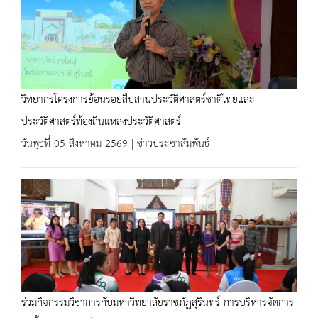
วิทยากรโครงการย้อนรอยสืบสานประวัติศาสตร์ชาติไทยและ
ประวัติศาสตร์ท้องถิ่นแหล่งประวัติศาสตร์
วันพุธที่ 05 สิงหาคม 2569 | ข่าวประชาสัมพันธ์
ร่วมกิจกรรมวิชาการกับมหาวิทยาลัยราชภัฏสุรินทร์ การบริหารจัดการ