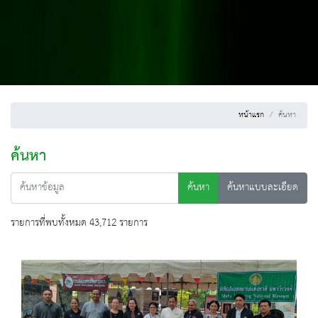
หน้าแรก
ค้นหา
ค้นหา
ค้นหา
ค้นหาแบบละเอียด
รายการที่พบทั้งหมด 43,712 รายการ