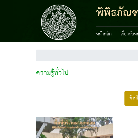
พิพิธภัณ
หน้าหลัก
เกี่ยวกับ
ความรู้ทั่วไป
ด้าน