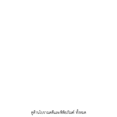
ดูด้านโบราณคดีและพิพิธภัณฑ์ ทั้งหมด