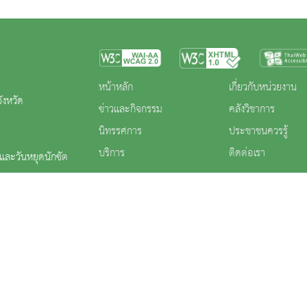
หน้าหลัก
เกี่ยวกับหน่วยงาน
ังหวัด
ข่าวและกิจกรรม
คลังวิชาการ
นิทรรศการ
ประชาชนควรรู้
บริการ
ติดต่อเรา
ร และวันหยุดนักขัต