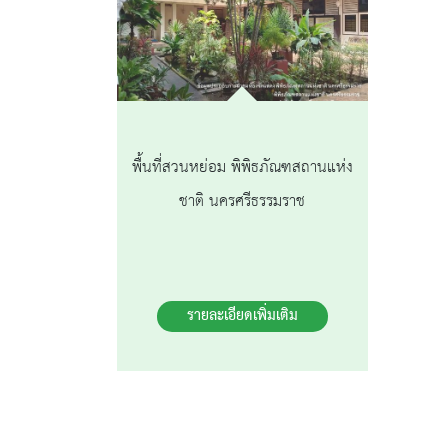
พื้นที่สวนหย่อม พิพิธภัณฑสถานแห่ง
ชาติ นครศรีธรรมราช
รายละเอียดเพิ่มเติม