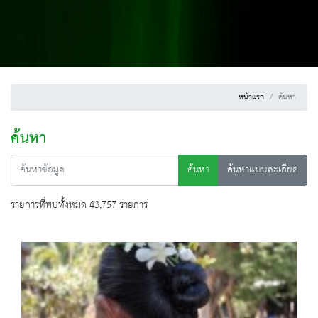
หน้าแรก
ค้นหา
ค้นหา
ค้นหา
ค้นหาแบบละเอียด
รายการที่พบทั้งหมด 43,757 รายการ