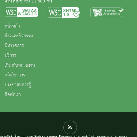
จำนวนผู้เข้าชม 11,800 คน
หน้าหลัก
ข่าวและกิจกรรม
นิทรรศการ
บริการ
เกี่ยวกับหน่วยงาน
คลังวิชาการ
ประชาชนควรรู้
ติดต่อเรา