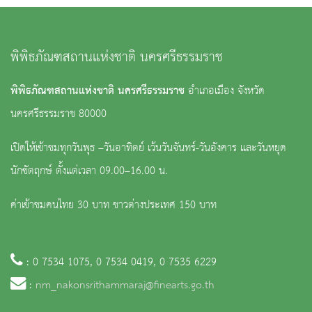
พิพิธภัณฑสถานแห่งชาติ นครศรีธรรมราช
พิพิธภัณฑสถานแห่งชาติ นครศรีธรรมราช
อำเภอเมือง จังหวัด
นครศรีธรรมราช 80000
เปิดให้เข้าชมทุกวันพุธ –วันอาทิตย์ เว้นวันจันทร์-วันอังคาร และวันหยุด
นักขัตฤกษ์ ตั้งแต่เวลา 09.00–16.00 น.
ค่าเข้าชมคนไทย 30 บาท ชาวต่างประเทศ 150 บาท
: 0 7534 1075, 0 7534 0419, 0 7535 6229
:
nm_nakonsrithammaraj@finearts.go.th