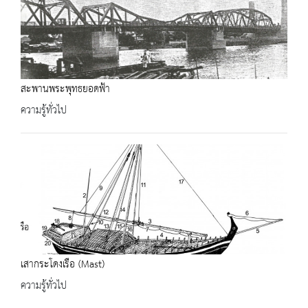
สะพานพระพุทธยอดฟ้า
ความรู้ทั่วไป
เสากระโดงเรือ (Mast)
ความรู้ทั่วไป