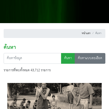
หน้าแรก
ค้นหา
ค้นหา
ค้นหา
ค้นหาแบบละเอียด
รายการที่พบทั้งหมด 43,712 รายการ