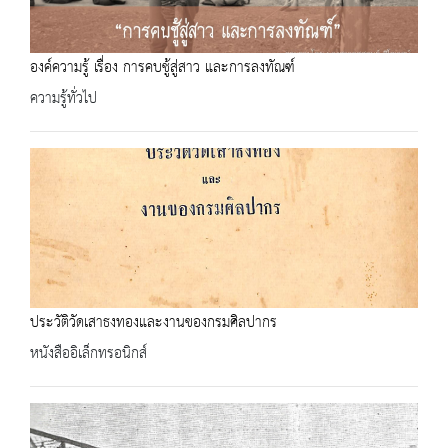
องค์ความรู้ เรื่อง การคบชู้สู่สาว และการลงทัณฑ์
ความรู้ทั่วไป
ประวัติวัดเสาธงทองและงานของกรมศิลปากร
หนังสืออิเล็กทรอนิกส์