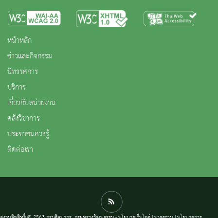
หน้าหลัก
ข่าวและกิจกรรม
นิทรรศการ
บริการ
เกี่ยวกับหน่วยงาน
คลังวิชาการ
ประชาชนควรรู้
ติดต่อเรา
สงวนลิขสิทธิ์ © 2563 กรมศิลปากร. กระทรวงวัฒนธรรม -
นโยบายเว็บไซต์
|
มาตรฐาน
|
นโยบายการ