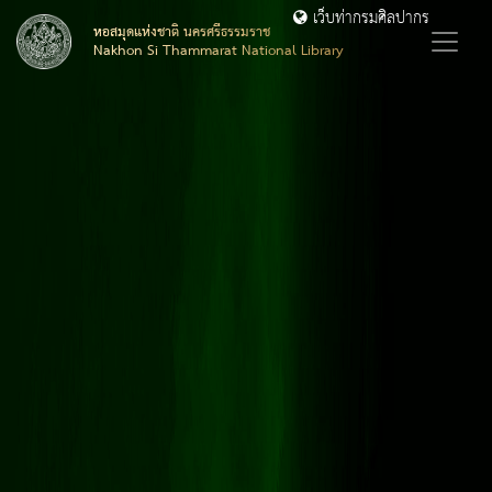
เว็บท่ากรมศิลปากร
หอสมุดแห่งชาติ นครศรีธรรมราช
Nakhon Si Thammarat National Library