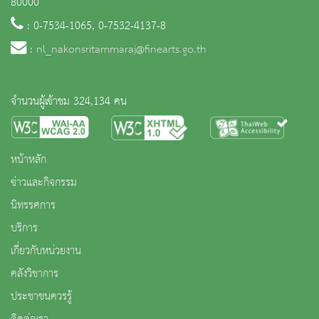
80000
: 0-7534-1065, 0-7532-4137-8
:
nl_nakonsritammaraj@finearts.go.th
จำนวนผู้เข้าชม 324,134 คน
หน้าหลัก
ข่าวและกิจกรรม
นิทรรศการ
บริการ
เกี่ยวกับหน่วยงาน
คลังวิชาการ
ประชาชนควรรู้