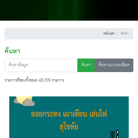
หน้าแรก
ค้นหา
ค้นหา
ค้นหา
ค้นหาแบบละเอียด
รายการที่พบทั้งหมด 43,705 รายการ