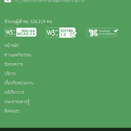
:
nl_nakonsritammaraj@finearts.go.th
จำนวนผู้เข้าชม 324,519 คน
หน้าหลัก
ข่าวและกิจกรรม
นิทรรศการ
บริการ
เกี่ยวกับหน่วยงาน
คลังวิชาการ
ประชาชนควรรู้
ติดต่อเรา