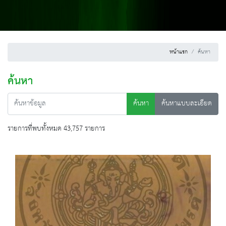
หน้าแรก
ค้นหา
ค้นหา
ค้นหา
ค้นหาแบบละเอียด
รายการที่พบทั้งหมด 43,757 รายการ