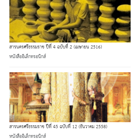
สารนครศรีธรรมราช ปีที่ 4 ฉบับที่ 2 (เมษายน 2516)
หนังสืออิเล็กทรอนิกส์
สารนครศรีธรรมราช ปีที่ 45 ฉบับที่ 12 (ธันวาคม 2558)
หนังสืออิเล็กทรอนิกส์