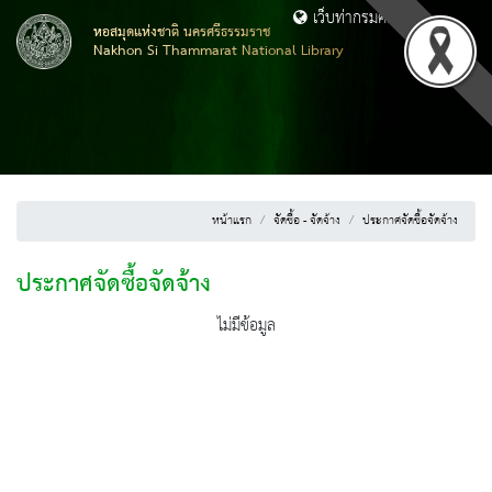
เว็บท่ากรมศิลปากร
หอสมุดแห่งชาติ นครศรีธรรมราช
Nakhon Si Thammarat National Library
หน้าแรก
จัดซื้อ - จัดจ้าง
ประกาศจัดซื้อจัดจ้าง
ประกาศจัดซื้อจัดจ้าง
ไม่มีข้อมูล