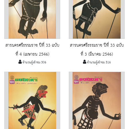
สารนครศรีธรรมราช ปีที่ 33 ฉบับ
สารนครศรีธรรมราช ปีที่ 33 ฉบับ
ที่ 4 (เมษายน 2546)
ที่ 3 (มีนาคม 2546)
จำนวนผู้เข้าชม 306
จำนวนผู้เข้าชม 316