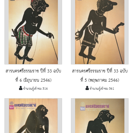
สารนครศรีธรรมราช ปีที่ 33 ฉบับ
สารนครศรีธรรมราช ปีที่ 33 ฉบับ
ที่ 6 (มิถุนายน 2546)
ที่ 5 (พฤษภาคม 2546)
จำนวนผู้เข้าชม 316
จำนวนผู้เข้าชม 361