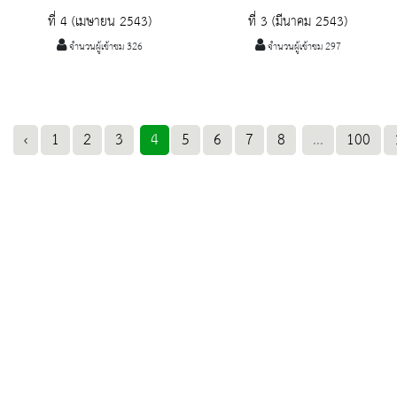
ที่ 4 (เมษายน 2543)
ที่ 3 (มีนาคม 2543)
จำนวนผู้เข้าชม 326
จำนวนผู้เข้าชม 297
‹
1
2
3
4
5
6
7
8
...
100