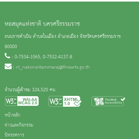
หอสมุดแห่งชาติ นครศรีธรรมราช
ถนนราชดำเนิน ตำบลในเมือง อำเภอเมือง จังหวัดนครศรีธรรมราช
80000
: 0-7534-1065, 0-7532-4137-8
:
nl_nakonsritammaraj@finearts.go.th
จำนวนผู้เข้าชม 324,520 คน
หน้าหลัก
ข่าวและกิจกรรม
นิทรรศการ