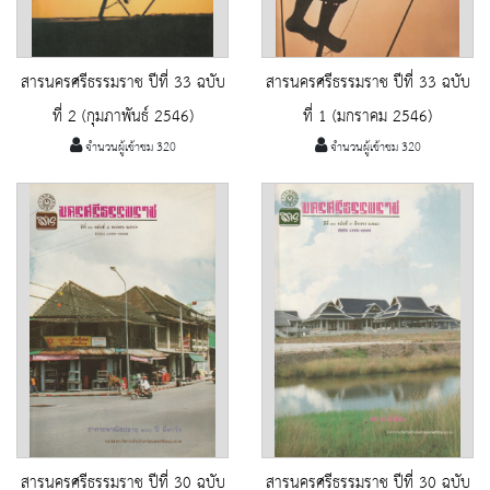
สารนครศรีธรรมราช ปีที่ 33 ฉบับ
สารนครศรีธรรมราช ปีที่ 33 ฉบับ
ที่ 2 (กุมภาพันธ์ 2546)
ที่ 1 (มกราคม 2546)
จำนวนผู้เข้าชม 320
จำนวนผู้เข้าชม 320
สารนครศรีธรรมราช ปีที่ 30 ฉบับ
สารนครศรีธรรมราช ปีที่ 30 ฉบับ