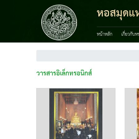
หอสมุดแห
หน้าหลัก
เกี่ยวกับ
วารสารอิเล็กทรอนิกส์