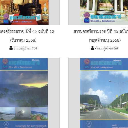
ครศรีธรรมราช ปีที่ 45 ฉบับที่ 12
สารนครศรีธรรมราช ปีที่ 45 ฉบับท
(ธันวาคม 2558)
(พฤศจิกายน 2558)
จำนวนผู้เข้าชม 704
จำนวนผู้เข้าชม 869