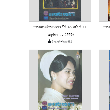
สารนครศรีธรรมราช ปีที่ 46 ฉบับที่ 11
สารน
(พฤศจิกายน 2559)
จำนวนผู้เข้าชม 682