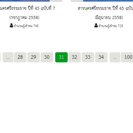
นครศรีธรรมราช ปีที่ 45 ฉบับที่ 7
สารนครศรีธรรมราช ปีที่ 45 ฉบับท
(กรกฎาคม 2558)
(มิถุนายน 2558)
จำนวนผู้เข้าชม 745
จำนวนผู้เข้าชม 725
...
28
29
30
31
32
33
34
...
100