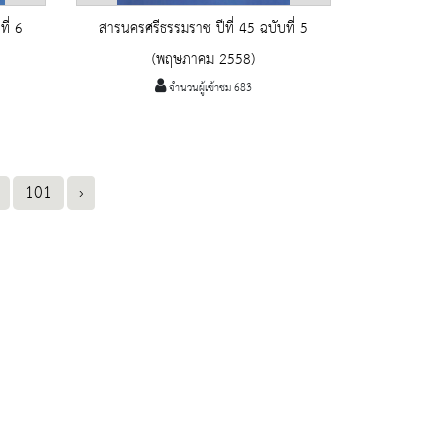
ี่ 6
สารนครศรีธรรมราช ปีที่ 45 ฉบับที่ 5
(พฤษภาคม 2558)
จำนวนผู้เข้าชม 683
101
›