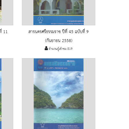
ี่ 11
สารนครศรีธรรมราช ปีที่ 45 ฉบับที่ 9
(กันยายน 2558)
จำนวนผู้เข้าชม 819