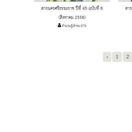
สารนครศรีธรรมราช ปีที่ 45 ฉบับที่ 8
สาร
(สิงหาคม 2558)
จำนวนผู้เข้าชม 676
‹
1
2