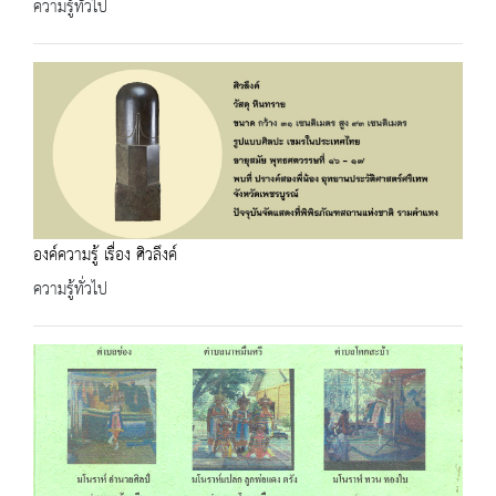
ความรู้ทั่วไป
องค์ความรู้ เรื่อง ศิวลึงค์
ความรู้ทั่วไป