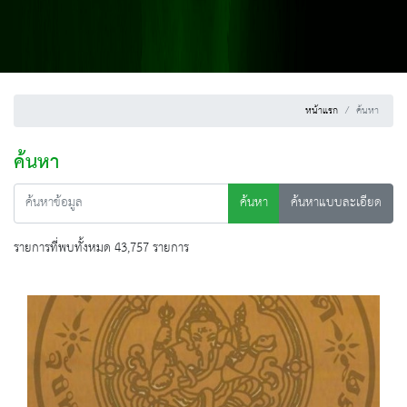
หน้าแรก
ค้นหา
ค้นหา
ค้นหา
ค้นหาแบบละเอียด
รายการที่พบทั้งหมด 43,757 รายการ