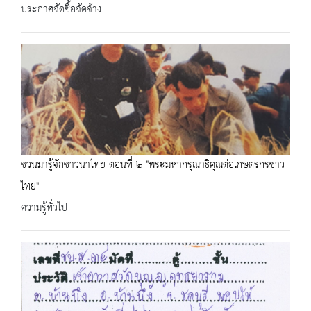
ประกาศจัดซื้อจัดจ้าง
ชวนมารู้จักชาวนาไทย ตอนที่ ๒ "พระมหากรุณาธิคุณต่อเกษตรกรชาว
ไทย"
ความรู้ทั่วไป