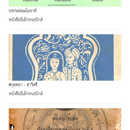
บทกลอนมโนราห์
หนังสืออิเล็กทรอนิกส์
ศกุลตลา - สาวิตรี
หนังสืออิเล็กทรอนิกส์