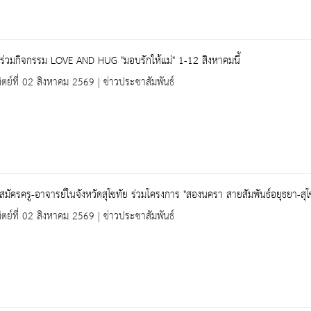
ร่วมกิจกรรม LOVE AND HUG "มอบรักให้แม่" 1-12 สิงหาคมนี้
ิตย์ที่ 02 สิงหาคม 2569 | ข่าวประชาสัมพันธ์
บสมัครครู-อาจารย์ในจังหวัดสุโขทัย ร่วมโครงการ "สองนครา สายสัมพันธ์อยุธยา-สุโ
ิตย์ที่ 02 สิงหาคม 2569 | ข่าวประชาสัมพันธ์