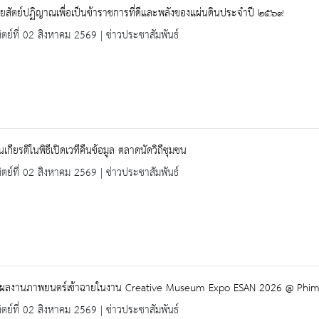
ายสัตย์ปฏิญาณเพื่อเป็นข้าราชการที่ดีและพลังของแผ่นดินประจำปี ๒๕๖๙
ิตย์ที่ 02 สิงหาคม 2569 | ข่าวประชาสัมพันธ์
นเกียรติในพิธีเปิดเวทีคืนข้อมูล ตลาดนัดวิถีชุมชน
ิตย์ที่ 02 สิงหาคม 2569 | ข่าวประชาสัมพันธ์
ับผลงานภาพยนตร์เข้าฉายในงาน Creative Museum Expo ESAN 2026 @ Phi
ิตย์ที่ 02 สิงหาคม 2569 | ข่าวประชาสัมพันธ์