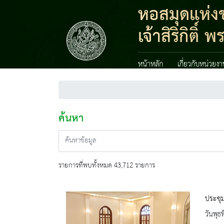
หอสมุดแห่งช
เจ้าสิริกิต
หน้าหลัก
เกี่ยวกับหน่วยง
ค้นหา
รายการที่พบทั้งหมด 43,712 รายการ
ประชุ
วันพุธ