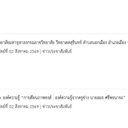
ยาลัยมหาจุฬาลงกรณราชวิทยาลัย วิทยาเขตสุรินทร์ ตำบลนอกเมือง อำเภอเมือง จั
ิตย์ที่ 02 สิงหาคม 2569 | ข่าวประชาสัมพันธ์
 องค์ความรู้ “การเขียนภาพหงส์ : องค์ความรู้จากครูช่าง นายอมร ศรีพจนารถ”
ิตย์ที่ 02 สิงหาคม 2569 | ข่าวประชาสัมพันธ์