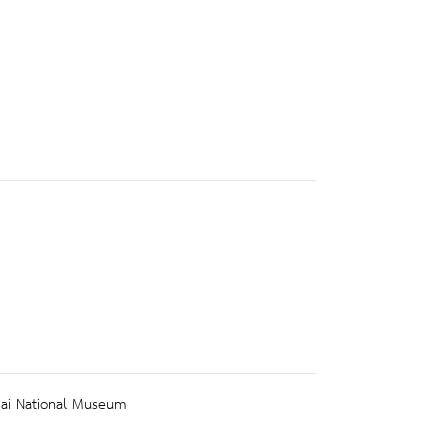
mai National Museum