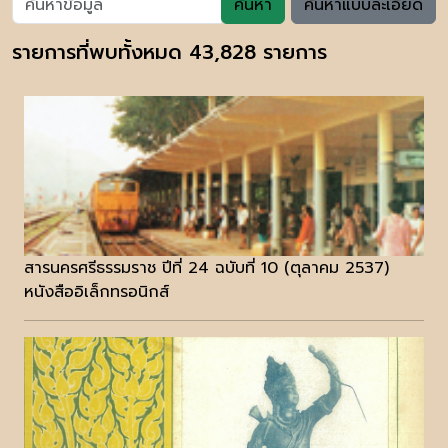
ค้นหา
ค้นหาแบบละเอียด
รายการที่พบทั้งหมด 43,828 รายการ
สารนครศรีธรรมราช ปีที่ 24 ฉบับที่ 10 (ตุลาคม 2537)
หนังสืออิเล็กทรอนิกส์