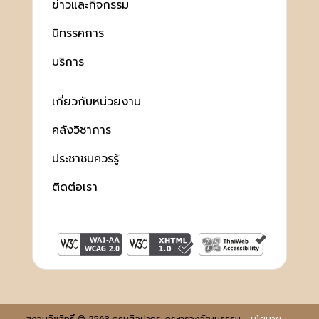
ข่าวและกิจกรรม
นิทรรศการ
บริการ
เกี่ยวกับหน่วยงาน
คลังวิชาการ
ประชาชนควรรู้
ติดต่อเรา