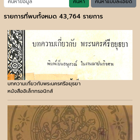
ค้นหา
ค้นหาแบบละเอียด
รายการที่พบทั้งหมด 43,764 รายการ
บทความเกี่ยวกับพระนครศรีอยุธยา
หนังสืออิเล็กทรอนิกส์