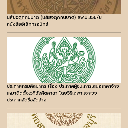
นิสัยจตุกกนิบาต (นิสัยจตุกกนิบาต) สพ.บ.358/8
หนังสืออิเล็กทรอนิกส์
ประกาศกรมศิลปากร เรื่อง ประกาศผู้ชนะการเสนอราคาจ้าง
เหมาติดตั้งเวทีสังคีตศาลา โดยวิธีเฉพาะเจาะจง
ประกาศจัดซื้อจัดจ้าง