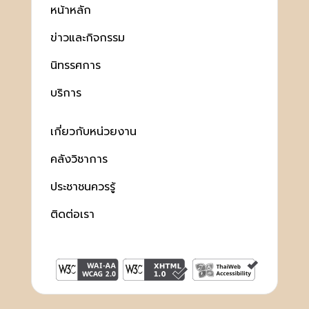
หน้าหลัก
ข่าวและกิจกรรม
นิทรรศการ
บริการ
เกี่ยวกับหน่วยงาน
คลังวิชาการ
ประชาชนควรรู้
ติดต่อเรา