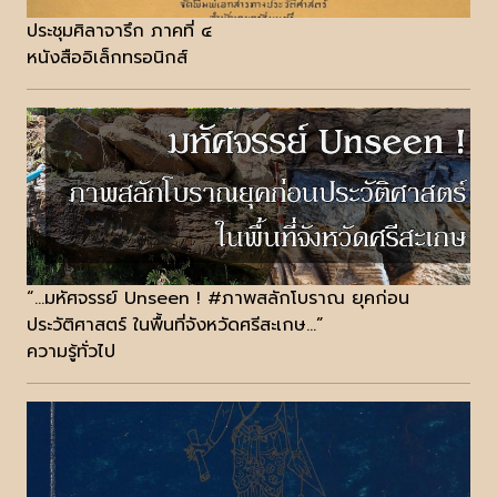
ประชุมศิลาจารึก ภาคที่ ๔
หนังสืออิเล็กทรอนิกส์
“...มหัศจรรย์ Unseen ! #ภาพสลักโบราณ ยุคก่อน
ประวัติศาสตร์ ในพื้นที่จังหวัดศรีสะเกษ...”
ความรู้ทั่วไป