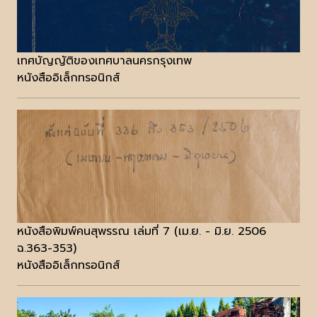
เทศบัญญัติของเทศบาลนครกรุงเทพ
หนังสืออิเล็กทรอนิกส์
หนังสือพิมพ์คนสุพรรณ เล่มที่ 7 (เม.ย. - มิ.ย. 2506
ฉ.363-353)
หนังสืออิเล็กทรอนิกส์