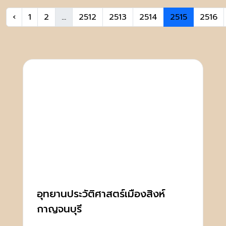
‹
1
2
...
2512
2513
2514
2515
2516
อุทยานประวัติศาสตร์เมืองสิงห์
กาญจนบุรี