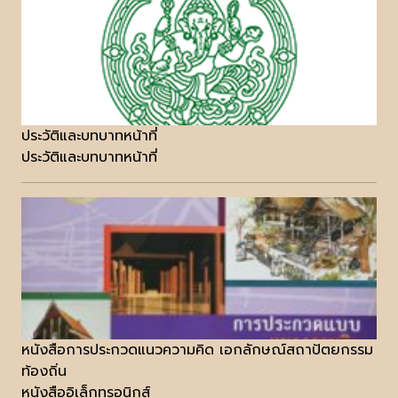
ประวัติและบทบาทหน้าที่
ประวัติและบทบาทหน้าที่
หนังสือการประกวดแนวความคิด เอกลักษณ์สถาปัตยกรรม
ท้องถิ่น
หนังสืออิเล็กทรอนิกส์