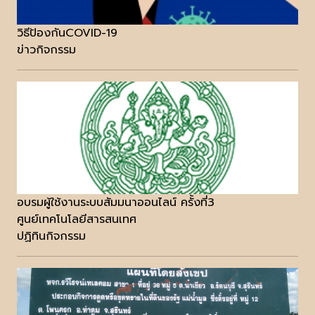
วิธีป้องกันCOVID-19
ข่าวกิจกรรม
อบรมผู้ใช้งานระบบสัมมนาออนไลน์ ครั้งที่3
ศูนย์เทคโนโลยีสารสนเทศ
ปฏิทินกิจกรรม