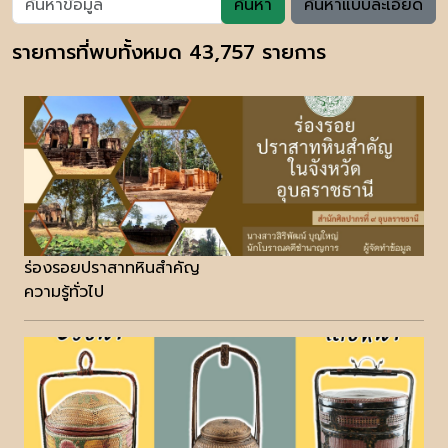
ค้นหา
ค้นหาแบบละเอียด
รายการที่พบทั้งหมด 43,757 รายการ
ร่องรอยปราสาทหินสำคัญ
ความรู้ทั่วไป