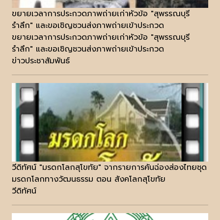
ขยายเวลาการประกวดภาพถ่ายเก่าหัวข้อ "สุพรรณบุรี
รำลึก" และขอเชิญชวนส่งภาพถ่ายเข้าประกวด
ขยายเวลาการประกวดภาพถ่ายเก่าหัวข้อ "สุพรรณบุรี
รำลึก" และขอเชิญชวนส่งภาพถ่ายเข้าประกวด
ข่าวประชาสัมพันธ์
วีดิทัศน์ "มรดกโลกสุโขทัย" จากรายการคันฉ่องส่องไทยชุด
มรดกโลกทางวัฒนธรรม ตอน สังคโลกสุโขทัย
วีดิทัศน์