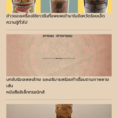
ข้าวของเครื่องใช้ชาวจีนที่อพยพเข้ามาในจังหวัดร้อยเอ็ด
ความรู้ทั่วไป
บทขับร้องเพลงไทย และอธิบายสร้อยทำเชื่อมตามภาพลาย
เส้น
หนังสืออิเล็กทรอนิกส์