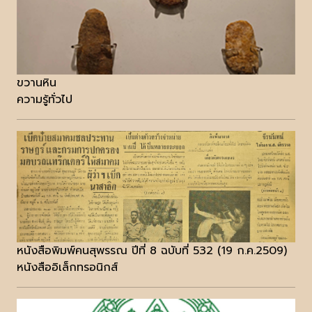
ขวานหิน
ความรู้ทั่วไป
หนังสือพิมพ์คนสุพรรณ ปีที่ 8 ฉบับที่ 532 (19 ก.ค.2509)
หนังสืออิเล็กทรอนิกส์