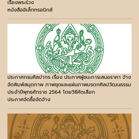
เรื่องพระร่วง
หนังสืออิเล็กทรอนิกส์
ประกาศกรมศิลปากร เรื่อง ประกาศผู้ชนะการเสนอราคา จ้าง
จัดพิมพ์สมุดภาพ ภาพชุดและแผ่นภาพมรดกศิลปวัฒนธรรม
ประจำปีพุทธศักราช 2564 โดยวิธีคัดเลือก
ประกาศจัดซื้อจัดจ้าง