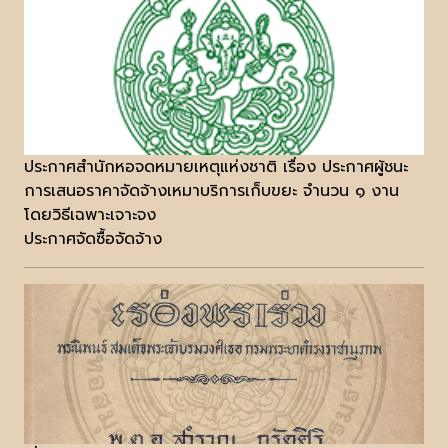
ประกาศสำนักหอจดหมายเหตุแห่งชาติ เรื่อง ประกาศผู้ชนะ
การเสนอราคาจัดจ้างเหมาบริการเก็บขยะ จำนวน ๑ งาน
โดยวิธีเฉพาะเจาะจง
ประกาศจัดซื้อจัดจ้าง