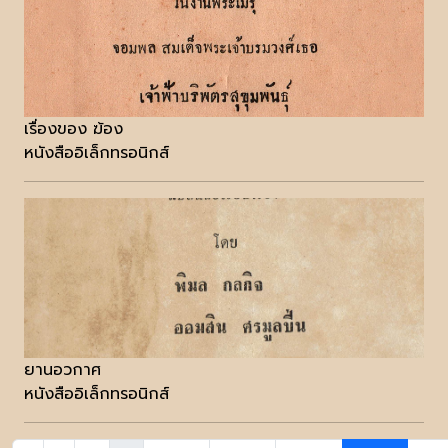
เรื่องของ ฆ้อง
หนังสืออิเล็กทรอนิกส์
ยานอวกาศ
หนังสืออิเล็กทรอนิกส์