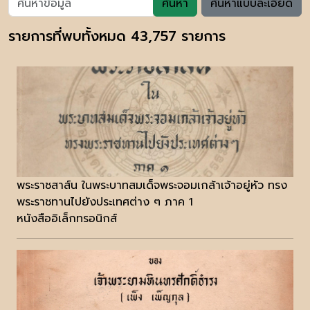
ค้นหา
ค้นหาแบบละเอียด
รายการที่พบทั้งหมด 43,757 รายการ
พระราชสาส์น ในพระบาทสมเด็จพระจอมเกล้าเจ้าอยู่หัว ทรง
พระราชทานไปยังประเทศต่าง ๆ ภาค 1
หนังสืออิเล็กทรอนิกส์