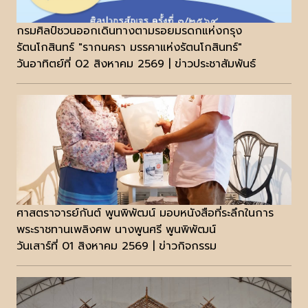
กรมศิลป์ชวนออกเดินทางตามรอยมรดกแห่งกรุง
รัตนโกสินทร์ "รากนครา มรรคาแห่งรัตนโกสินทร์"
วันอาทิตย์ที่ 02 สิงหาคม 2569 | ข่าวประชาสัมพันธ์
ศาสตราจารย์กันต์ พูนพิพัฒน์ มอบหนังสือที่ระลึกในการ
พระราชทานเพลิงศพ นางพูนศรี พูนพิพัฒน์
วันเสาร์ที่ 01 สิงหาคม 2569 | ข่าวกิจกรรม