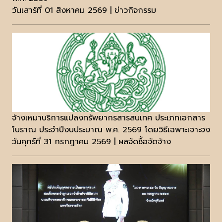
วันเสาร์ที่ 01 สิงหาคม 2569 | ข่าวกิจกรรม
จ้างเหมาบริการแปลงทรัพยากรสารสนเทศ ประเภทเอกสาร
โบราณ ประจำปีงบประมาณ พ.ศ. 2569 โดยวิธีเฉพาะเจาะจง
วันศุกร์ที่ 31 กรกฎาคม 2569 | ผลจัดซื้อจัดจ้าง