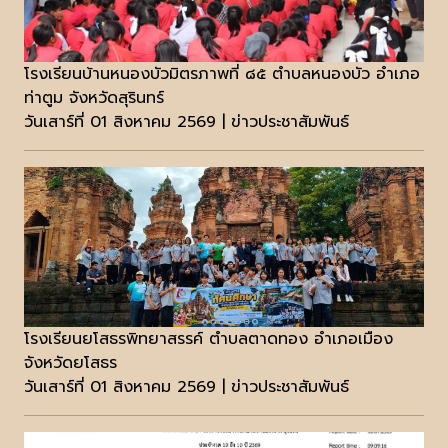
โรงเรียนบ้านหนองบัวมิตรภาพที่ ๘๕ ตำบลหนองบัว อำเภอ
ท่าตูม จังหวัดสุรินทร์
วันเสาร์ที่ 01 สิงหาคม 2569 | ข่าวประชาสัมพันธ์
โรงเรียนยโสธรพิทยาสรรค์ ตำบลตาดทอง อำเภอเมือง
จังหวัดยโสธร
วันเสาร์ที่ 01 สิงหาคม 2569 | ข่าวประชาสัมพันธ์