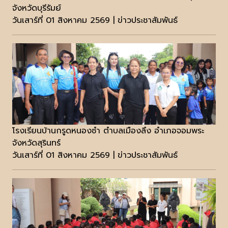
จังหวัดบุรีรัมย์
วันเสาร์ที่ 01 สิงหาคม 2569 | ข่าวประชาสัมพันธ์
โรงเรียนบ้านกรูดหนองซำ ตำบลเมืองลึง อำเภอจอมพระ
จังหวัดสุรินทร์
วันเสาร์ที่ 01 สิงหาคม 2569 | ข่าวประชาสัมพันธ์