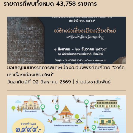
รายการที่พบทั้งหมด 43,758 รายการ
ขอเชิญชมนิทรรศการพิเศษเนื่องในวันพิพิธภัณฑ์ไทย "จารึก
เล่าเรื่องเมืองเชียงใหม่"
วันอาทิตย์ที่ 02 สิงหาคม 2569 | ข่าวประชาสัมพันธ์