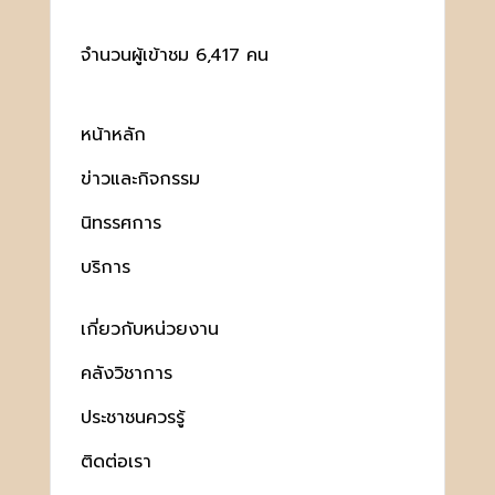
จำนวนผู้เข้าชม 6,417 คน
หน้าหลัก
ข่าวและกิจกรรม
นิทรรศการ
บริการ
เกี่ยวกับหน่วยงาน
คลังวิชาการ
ประชาชนควรรู้
ติดต่อเรา