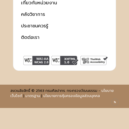
เกี่ยวกับหน่วยงาน
คลังวิชาการ
ประชาชนควรรู้
ติดต่อเรา
สงวนลิขสิทธิ์ © 2563 กรมศิลปากร. กระทรวงวัฒนธรรม -
นโยบาย
เว็บไซต์
|
มาตรฐาน
|
นโยบายการคุ้มครองข้อมูลส่วนบุคคล