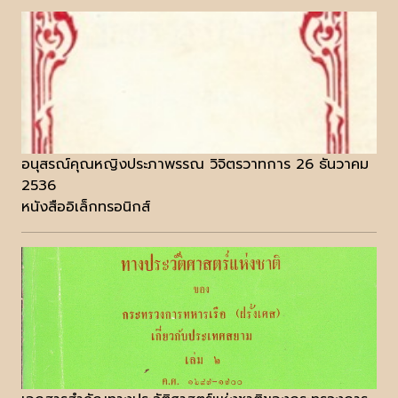
อนุสรณ์คุณหญิงประภาพรรณ วิจิตรวาทการ 26 ธันวาคม
2536
หนังสืออิเล็กทรอนิกส์