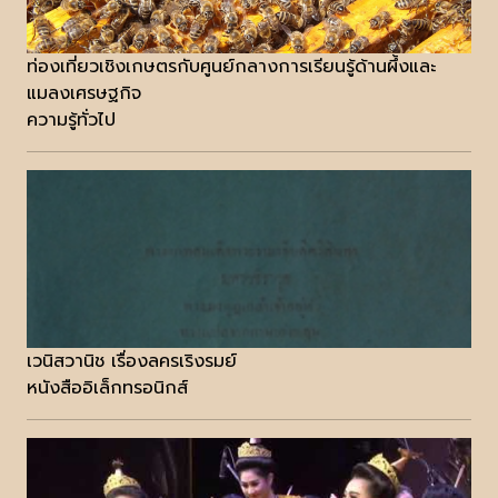
ท่องเที่ยวเชิงเกษตรกับศูนย์กลางการเรียนรู้ด้านผึ้งและ
แมลงเศรษฐกิจ
ความรู้ทั่วไป
เวนิสวานิช เรื่องลครเริงรมย์
หนังสืออิเล็กทรอนิกส์