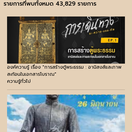
รายการที่พบทั้งหมด 43,829 รายการ
องค์ความรู้ เรื่อง "การสร้างตู้พระธรรม : อานิสงส์และภาพ
สะท้อนในเอกสารโบราณ"
ความรู้ทั่วไป