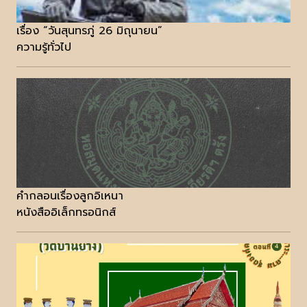
เรื่อง “วันสุนทรภู่ 26 มิถุนายน”
ความรู้ทั่วไป
คำกลอนเรื่องลูกอิเหนา
หนังสืออิเล็กทรอนิกส์