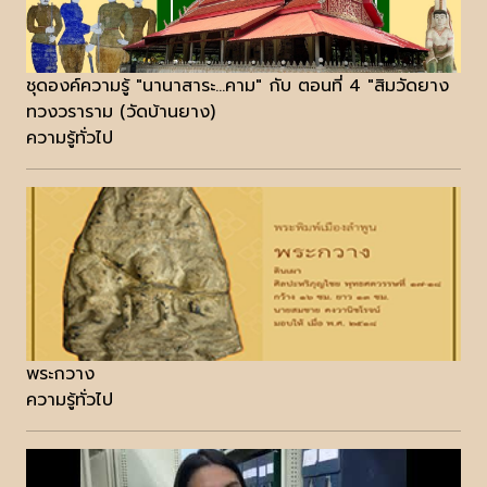
ชุดองค์ความรู้ "นานาสาระ...คาม" กับ ตอนที่ 4 "สิมวัดยาง
ทวงวราราม (วัดบ้านยาง)
ความรู้ทั่วไป
พระกวาง
ความรู้ทั่วไป