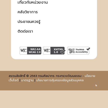
เกี่ยวกับหน่วยงาน
คลังวิชาการ
ประชาชนควรรู้
ติดต่อเรา
สงวนลิขสิทธิ์ © 2563 กรมศิลปากร. กระทรวงวัฒนธรรม -
นโยบาย
เว็บไซต์
|
มาตรฐาน
|
นโยบายการคุ้มครองข้อมูลส่วนบุคคล