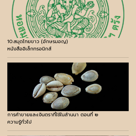
10.สมุดไทยขาว (อักษรมอญ)
หนังสืออิเล็กทรอนิกส์
การค้าขายและเงินตราที่ใช้ในล้านนา ตอนที่ ๒
ความรู้ทั่วไป