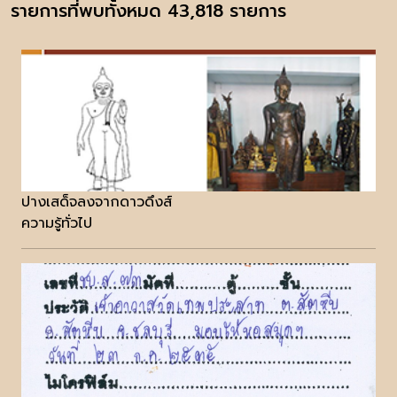
รายการที่พบทั้งหมด 43,818 รายการ
ปางเสด็จลงจากดาวดึงส์
ความรู้ทั่วไป