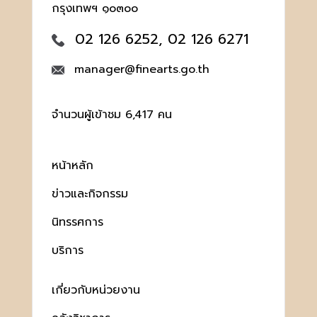
กรุงเทพฯ ๑๐๓๐๐
02 126 6252, 02 126 6271
manager@finearts.go.th
จำนวนผู้เข้าชม 6,417 คน
หน้าหลัก
ข่าวและกิจกรรม
นิทรรศการ
บริการ
เกี่ยวกับหน่วยงาน