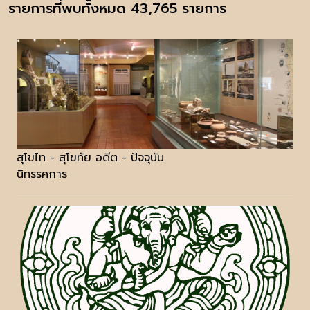
รายการที่พบทั้งหมด 43,765 รายการ
สุโขไท - สุโขทัย อดีต - ปัจจุบัน
นิทรรศการ