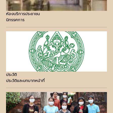
ห้องบริการประชาชน
นิทรรศการ
ประวัติ
ประวัติและบทบาทหน้าที่