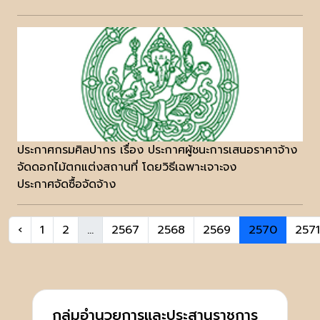
ประกาศกรมศิลปากร เรื่อง ประกาศผู้ชนะการเสนอราคาจ้าง
จัดดอกไม้ตกแต่งสถานที่ โดยวิธีเฉพาะเจาะจง
ประกาศจัดซื้อจัดจ้าง
‹
1
2
...
2567
2568
2569
2570
2571
กลุ่มอำนวยการและประสานราชการ