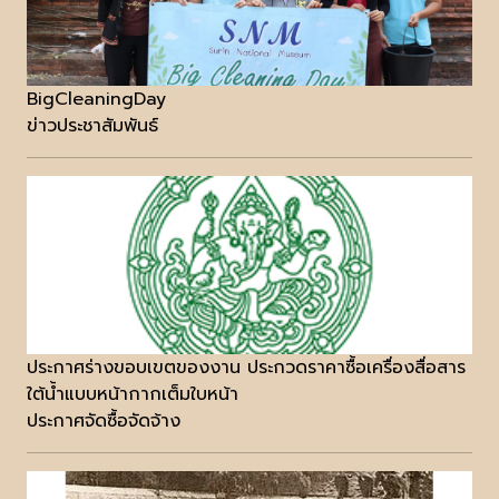
BigCleaningDay
ข่าวประชาสัมพันธ์
ประกาศร่างขอบเขตของงาน ประกวดราคาซื้อเครื่องสื่อสาร
ใต้น้ำแบบหน้ากากเต็มใบหน้า
ประกาศจัดซื้อจัดจ้าง