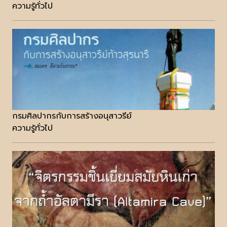
ความรู้ทั่วไป
กรมศิลปากรกับการสร้างอนุสาวรีย์
ความรู้ทั่วไป