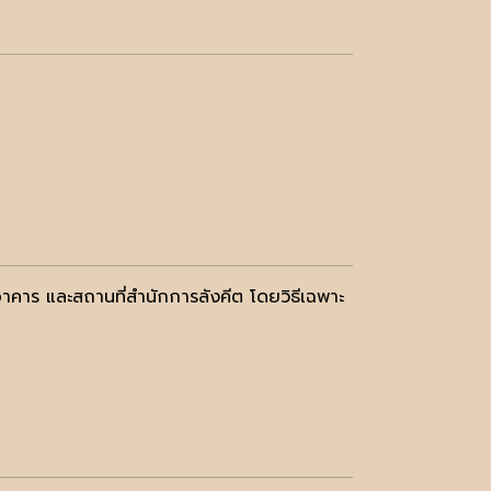
คาร และสถานที่สำนักการลังคีต โดยวิธีเฉพาะ