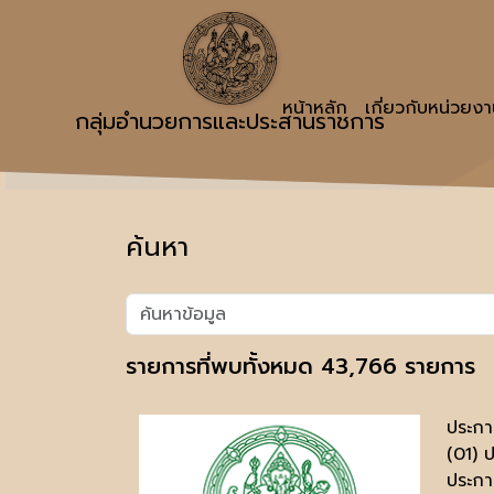
หน้าหลัก
เกี่ยวกับหน่วยง
กลุ่มอำนวยการและประสานราชการ
ค้นหา
รายการที่พบทั้งหมด 43,766 รายการ
ประกา
(01) 
ประกาศ