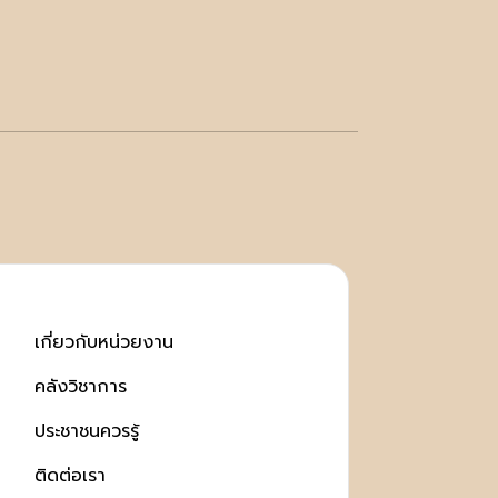
เกี่ยวกับหน่วยงาน
คลังวิชาการ
ประชาชนควรรู้
ติดต่อเรา