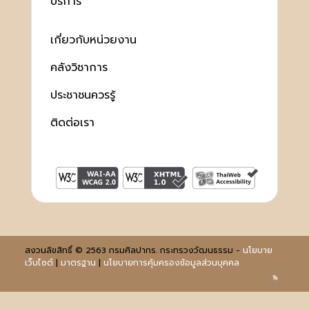
บริการ
เกี่ยวกับหน่วยงาน
คลังวิชาการ
ประชาชนควรรู้
ติดต่อเรา
สงวนลิขสิทธิ์ © 2563 กรมศิลปากร. กระทรวงวัฒนธรรม -
นโยบาย
เว็บไซต์
|
มาตรฐาน
|
นโยบายการคุ้มครองข้อมูลส่วนบุคคล