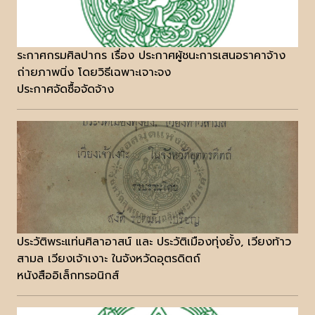
ระกาศกรมศิลปากร เรื่อง ประกาศผู้ชนะการเสนอราคาจ้าง
ถ่ายภาพนิ่ง โดยวิธีเฉพาะเจาะจง
ประกาศจัดซื้อจัดจ้าง
ประวัติพระแท่นศิลาอาสน์ และ ประวัติเมืองทุ่งยั้ง, เวียงท้าว
สามล เวียงเจ้าเงาะ ในจังหวัดอุตรดิตถ์
หนังสืออิเล็กทรอนิกส์