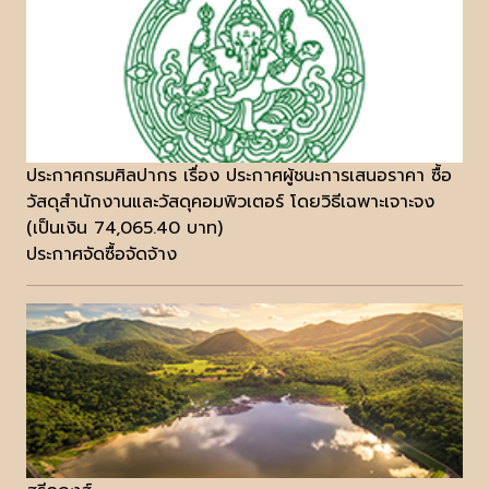
ประกาศกรมศิลปากร เรื่อง ประกาศผู้ชนะการเสนอราคา ซื้อ
วัสดุสำนักงานและวัสดุคอมพิวเตอร์ โดยวิธีเฉพาะเจาะจง
(เป็นเงิน 74,065.40 บาท)
ประกาศจัดซื้อจัดจ้าง