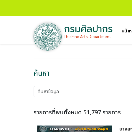
กรมศิลปากร
หน้าห
The Fine Arts Department
ค้นหา
รายการที่พบทั้งหมด 51,797 รายการ
บางส