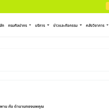
ลัก
กรมศิลปากร
บริการ
ข่าวและกิจกรรม
คลังวิชาการ
ะพาน กับ ตำนานทองนพคุณ