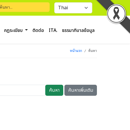
กฏระเบียบ
ติดต่อ
ITA.
ธรรมาภิบาลข้อมูล
หน้าแรก
ค้นหา
ค้นหา
ค้นหาเพิ่มเติม