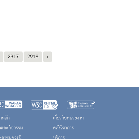
2917
2918
›
าหลัก
เกี่ยวกับหน่วยงาน
าวและกิจกรรม
คลังวิชาการ
ะชาชนควรรู้
บริการ