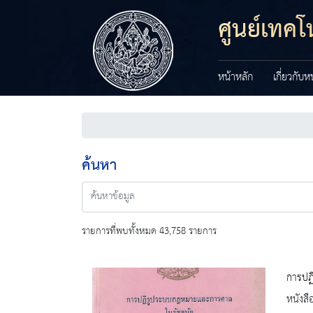
ศูนย์เทค
หน้าหลัก
เกี่ยวกับ
ค้นหา
รายการที่พบทั้งหมด 43,758 รายการ
การปฏ
หนังสื