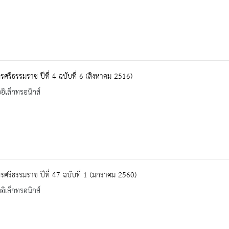
ศรีธรรมราช ปีที่ 4 ฉบับที่ 6 (สิงหาคม 2516)
ออิเล็กทรอนิกส์
ศรีธรรมราช ปีที่ 47 ฉบับที่ 1 (มกราคม 2560)
ออิเล็กทรอนิกส์