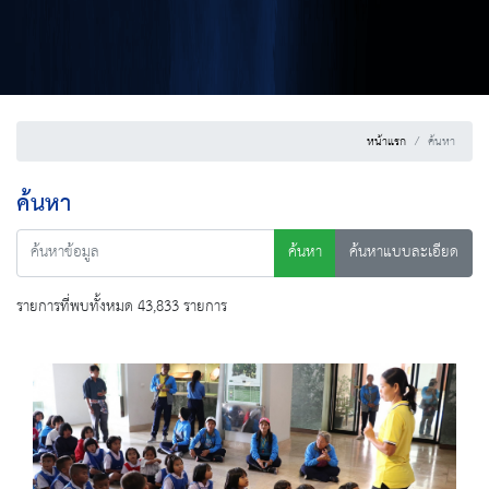
หน้าแรก
ค้นหา
ค้นหา
ค้นหา
ค้นหาแบบละเอียด
รายการที่พบทั้งหมด 43,833 รายการ