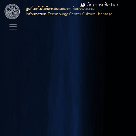
เว็บท่ากรมศิลปากร
ศูนย์เทคโนโลยีสารสนเทศมรดกศิลปวัฒนธรรม
Information Technology Center Cultural heritage