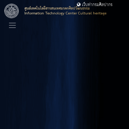
เว็บท่ากรมศิลปากร
ศูนย์เทคโนโลยีสารสนเทศมรดกศิลปวัฒนธรรม
Information Technology Center Cultural heritage