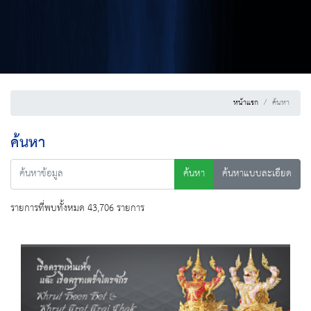
หน้าแรก
ค้นหา
ค้นหา
ค้นหา
ค้นหาแบบละเอียด
รายการที่พบทั้งหมด 43,706 รายการ