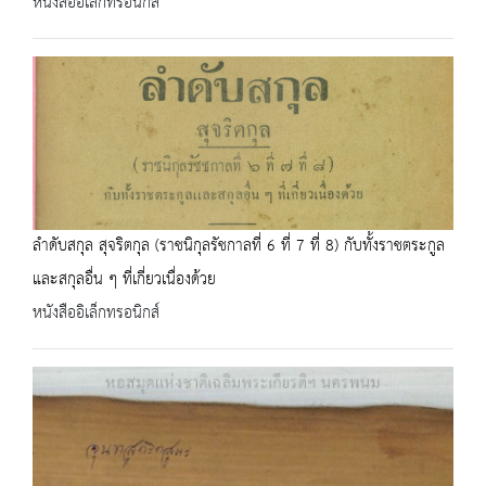
หนังสืออิเล็กทรอนิกส์
ลำดับสกุล สุจริตกุล (ราชนิกุลรัชกาลที่ 6 ที่ 7 ที่ 8) กับทั้งราชตระกูล
และสกุลอื่น ๆ ที่เกี่ยวเนื่องด้วย
หนังสืออิเล็กทรอนิกส์