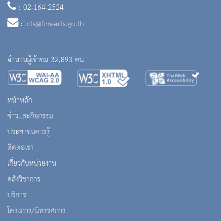
: 02-164-2524
:
icts@finearts.go.th
จำนวนผู้เข้าชม 32,893 คน
หน้าหลัก
ข่าวและกิจกรรม
ประชาชนควรรู้
ติดต่อเรา
เกี่ยวกับหน่วยงาน
คลังวิชาการ
บริการ
โครงการ/นิทรรศการ