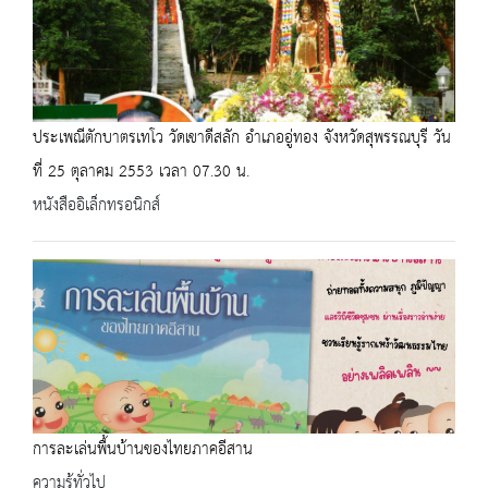
ประเพณีตักบาตรเทโว วัดเขาดีสลัก อำเภออู่ทอง จังหวัดสุพรรณบุรี วัน
ที่ 25 ตุลาคม 2553 เวลา 07.30 น.
หนังสืออิเล็กทรอนิกส์
การละเล่นพื้นบ้านของไทยภาคอีสาน
ความรู้ทั่วไป