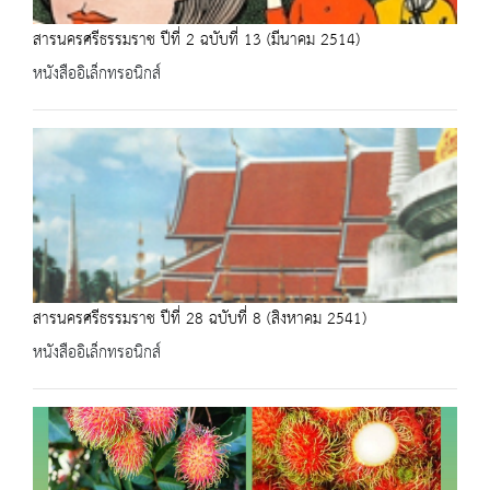
สารนครศรีธรรมราช ปีที่ 2 ฉบับที่ 13 (มีนาคม 2514)
หนังสืออิเล็กทรอนิกส์
สารนครศรีธรรมราช ปีที่ 28 ฉบับที่ 8 (สิงหาคม 2541)
หนังสืออิเล็กทรอนิกส์