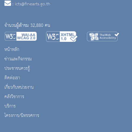
:
icts@finearts.go.th
จำนวนผู้เข้าชม 32,880 คน
หน้าหลัก
ข่าวและกิจกรรม
ประชาชนควรรู้
ติดต่อเรา
เกี่ยวกับหน่วยงาน
คลังวิชาการ
บริการ
โครงการ/นิทรรศการ