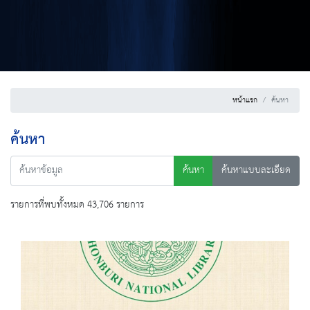
หน้าแรก
ค้นหา
ค้นหา
ค้นหา
ค้นหาแบบละเอียด
รายการที่พบทั้งหมด 43,706 รายการ