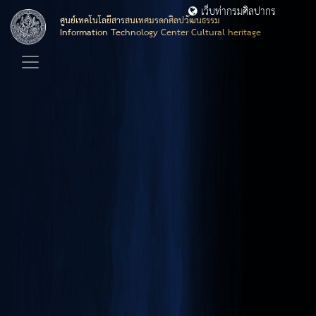
เว็บท่ากรมศิลปากร
ศูนย์เทคโนโลยีสารสนเทศมรดกศิลปวัฒนธรรม
Information Technology Center Cultural heritage