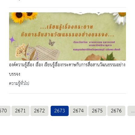
องค์ความรู้เรื่อง เรื่อง เรียนรู้เรื่องกระดาษกับการสื่อสานวัฒนธรรมอย่าง
บรรจง
ความรู้ทั่วไป
670
2671
2672
2673
2674
2675
2676
...