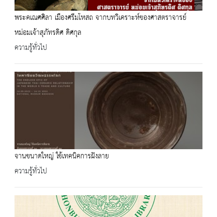
พระคเณศศิลา เมืองศรีมโหสถ จากบทวิเคราะห์ของศาสตราจารย์
หม่อมเจ้าสุภัทรดิศ ดิศกุล
ความรู้ทั่วไป
จานขนาดใหญ่ ใช้เทคนิคการฝังลาย
ความรู้ทั่วไป