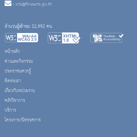
:
icts@finearts.go.th
จำนวนผู้เข้าชม 32,992 คน
หน้าหลัก
ข่าวและกิจกรรม
ประชาชนควรรู้
ติดต่อเรา
เกี่ยวกับหน่วยงาน
คลังวิชาการ
บริการ
โครงการ/นิทรรศการ