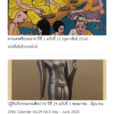
สารนครศรีธรรมราช ปีที่ 1 ฉบับที่ 12 (กุมภาพันธ์ 2514)
หนังสืออิเล็กทรอนิกส์
ปฏิทินกิจกรรมกรมศิลปากร ปีที่ 29 ฉบับที่ 3 พฤษภาคม - มิถุนายน
2566 Calendar Vol.29 No.3 May - June 2023