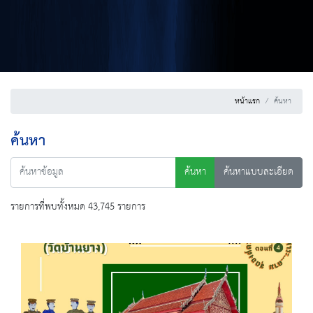
หน้าแรก
ค้นหา
ค้นหา
ค้นหา
ค้นหาแบบละเอียด
รายการที่พบทั้งหมด 43,745 รายการ