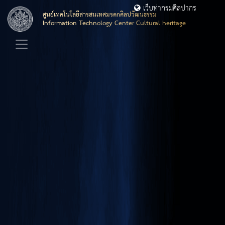
เว็บท่ากรมศิลปากร
ศูนย์เทคโนโลยีสารสนเทศมรดกศิลปวัฒนธรรม
Information Technology Center Cultural heritage