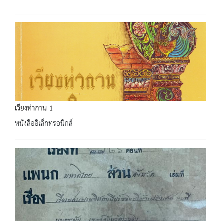
เวียงท่ากาน 1
หนังสืออิเล็กทรอนิกส์