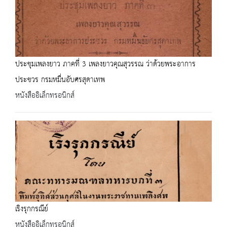
ประชุมเพลงยาว ภาคที่ 3 เพลงยาวคุณสุวรรณ ว่าด้วยพระอาการ
ประชวร กรมหมื่นอับศรสุดาเทพ
หนังสืออิเล็กทรอนิกส์
เริงรุกกรณีย์
หนังสืออิเล็กทรอนิกส์