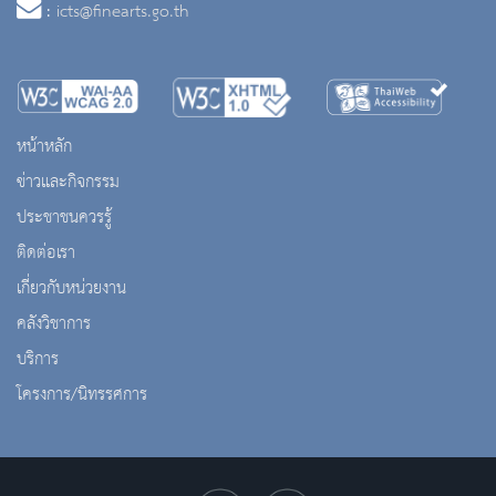
:
icts@finearts.go.th
หน้าหลัก
ข่าวและกิจกรรม
ประชาชนควรรู้
ติดต่อเรา
เกี่ยวกับหน่วยงาน
คลังวิชาการ
บริการ
โครงการ/นิทรรศการ