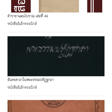
ตำรายาแผนโบราณ เล่มที่ 46
หนังสืออิเล็กทรอนิกส์
อันตรคาถาในพระธรรมปทัฏฐกถา
หนังสืออิเล็กทรอนิกส์