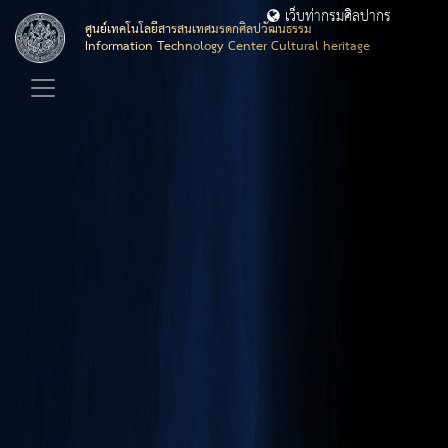
เว็บท่ากรมศิลปากร
ศูนย์เทคโนโลยีสารสนเทศมรดกศิลปวัฒนธรรม
Information Technology Center Cultural heritage