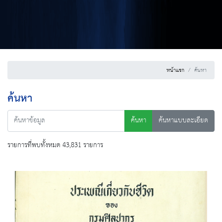
หน้าแรก
ค้นหา
ค้นหา
ค้นหา
ค้นหาแบบละเอียด
รายการที่พบทั้งหมด 43,831 รายการ