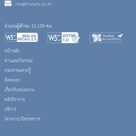
:
icts@finearts.go.th
จำนวนผู้เข้าชม 33,109 คน
หน้าหลัก
ข่าวและกิจกรรม
ประชาชนควรรู้
ติดต่อเรา
เกี่ยวกับหน่วยงาน
คลังวิชาการ
บริการ
โครงการ/นิทรรศการ