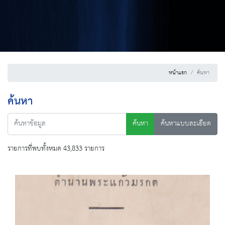
หน้าแรก
ค้นหา
ค้นหา
ค้นหา
ค้นหาแบบละเอียด
รายการที่พบทั้งหมด 43,833 รายการ