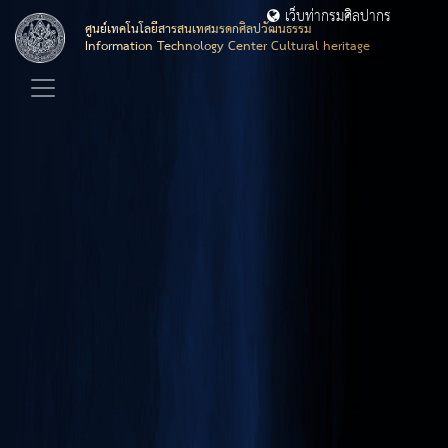
เว็บท่ากรมศิลปากร
ศูนย์เทคโนโลยีสารสนเทศมรดกศิลปวัฒนธรรม
Information Technology Center Cultural heritage