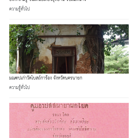
ความรู้ทั่วไป
มณฑปเก่าวัดโบสถ์การ้อง จังหวัดนครนายก
ความรู้ทั่วไป