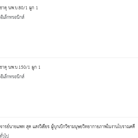
ธาตุ นพ.บ.80/1 ผูก 1
ออิเล็กทรอนิกส์
ธาตุ นพ.บ.150/1 ผูก 1
ออิเล็กทรอนิกส์
ารย์นายแพท สุด แสงวิเชียร ผู้บุกเบิกวิชามนุษยวิทยากายภาพในงานโบราณคดี
ทั่วไป