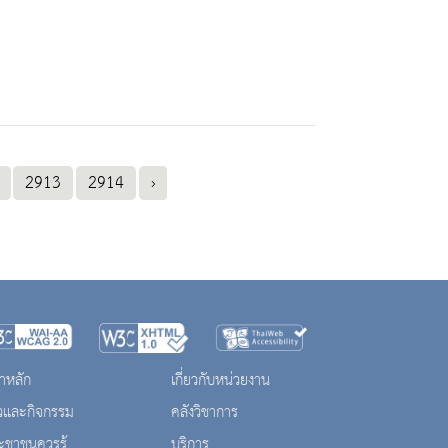
2913
2914
›
าหลัก
เกี่ยวกับหน่วยงาน
าวและกิจกรรม
คลังวิชาการ
ะชาชนควรรู้
บริการ