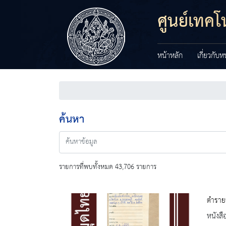
ศูนย์เทค
หน้าหลัก
เกี่ยวกับ
ค้นหา
รายการที่พบทั้งหมด 43,706 รายการ
ตำราย
หนังสื