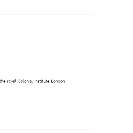
he royal Colonial Institute London