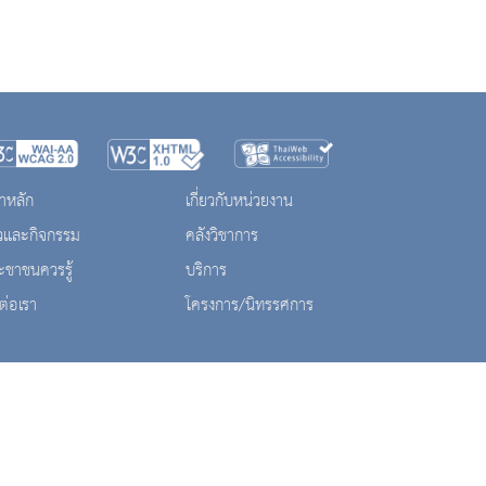
าหลัก
เกี่ยวกับหน่วยงาน
าวและกิจกรรม
คลังวิชาการ
ะชาชนควรรู้
บริการ
ต่อเรา
โครงการ/นิทรรศการ