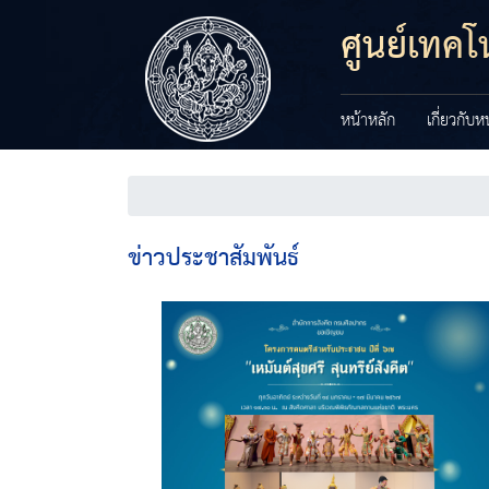
ศูนย์เทค
หน้าหลัก
เกี่ยวกับ
ข่าวประชาสัมพันธ์