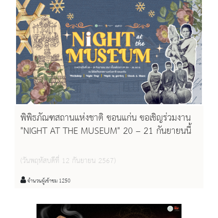
พิพิธภัณฑสถานแห่งชาติ ขอนแก่น ขอเชิญร่วมงาน
"NIGHT AT THE MUSEUM" 20 – 21 กันยายนนี้
(วันพฤหัสบดีที่ 12 กันยายน 2567)
จำนวนผู้เข้าชม 1250