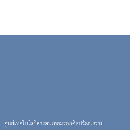
ศูนย์เทคโนโลยีสารสนเทศมรดกศิลปวัฒนธรรม