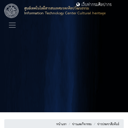
เว็บท่ากรมศิลปากร
ศูนย์เทคโนโลยีสารสนเทศมรดกศิลปวัฒนธรรม
Information Technology Center Cultural heritage
หน้าแรก
ข่าวและกิจกรรม
ข่าวประชาสัมพันธ์