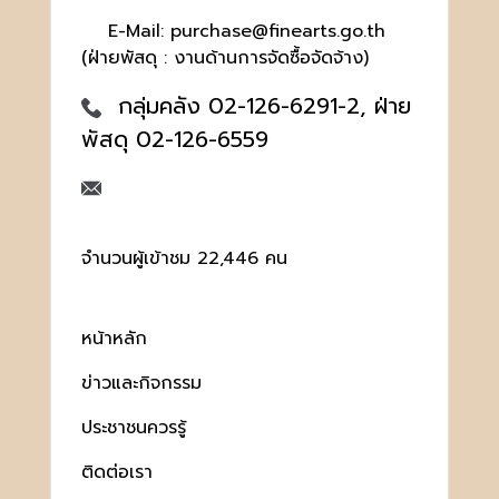
E-Mail: purchase@finearts.go.th
(ฝ่ายพัสดุ : งานด้านการจัดซื้อจัดจ้าง)
กลุ่มคลัง 02-126-6291-2, ฝ่าย
พัสดุ 02-126-6559
จำนวนผู้เข้าชม 22,446 คน
หน้าหลัก
ข่าวและกิจกรรม
ประชาชนควรรู้
ติดต่อเรา