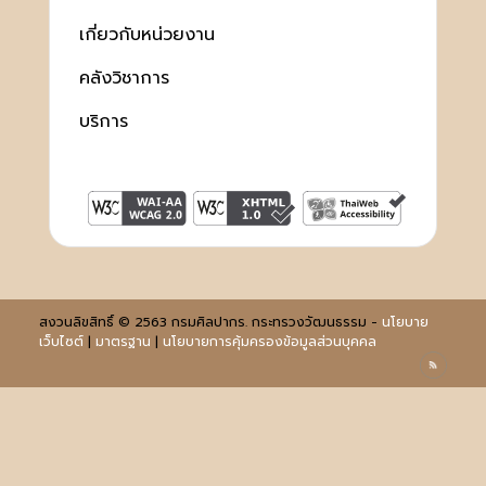
เกี่ยวกับหน่วยงาน
คลังวิชาการ
บริการ
สงวนลิขสิทธิ์ © 2563 กรมศิลปากร. กระทรวงวัฒนธรรม -
นโยบาย
เว็บไซต์
|
มาตรฐาน
|
นโยบายการคุ้มครองข้อมูลส่วนบุคคล