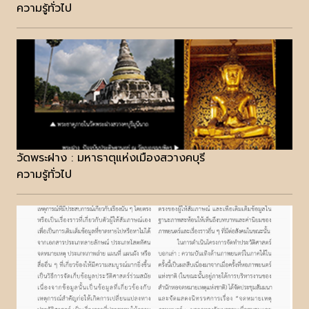
ความรู้ทั่วไป
วัดพระฝาง : มหาธาตุแห่งเมืองสวางคบุรี
ความรู้ทั่วไป