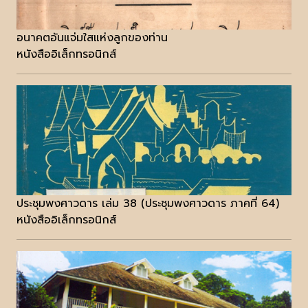
อนาคตอันแจ่มใสแห่งลูกของท่าน
หนังสืออิเล็กทรอนิกส์
ประชุมพงศาวดาร เล่ม 38 (ประชุมพงศาวดาร ภาคที่ 64)
หนังสืออิเล็กทรอนิกส์