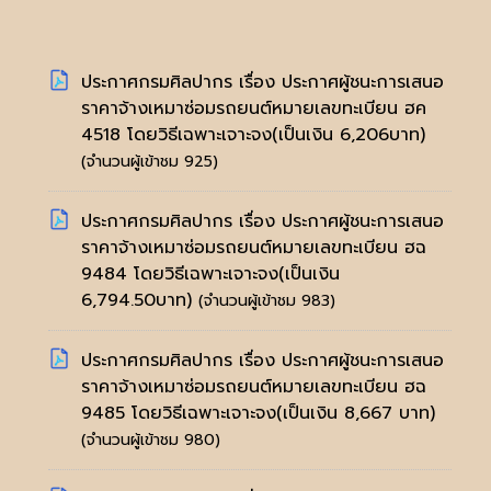
ประกาศกรมศิลปากร เรื่อง ประกาศผู้ชนะการเสนอ
ราคาจ้างเหมาซ่อมรถยนต์หมายเลขทะเบียน ฮค
4518 โดยวิธีเฉพาะเจาะจง(เป็นเงิน 6,206บาท)
(จำนวนผู้เข้าชม 925)
ประกาศกรมศิลปากร เรื่อง ประกาศผู้ชนะการเสนอ
ราคาจ้างเหมาซ่อมรถยนต์หมายเลขทะเบียน ฮฉ
9484 โดยวิธีเฉพาะเจาะจง(เป็นเงิน
6,794.50บาท)
(จำนวนผู้เข้าชม 983)
ประกาศกรมศิลปากร เรื่อง ประกาศผู้ชนะการเสนอ
ราคาจ้างเหมาซ่อมรถยนต์หมายเลขทะเบียน ฮฉ
9485 โดยวิธีเฉพาะเจาะจง(เป็นเงิน 8,667 บาท)
(จำนวนผู้เข้าชม 980)