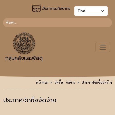
เว็บท่ากรมศิลปากร
กลุ่มคลังและพัสดุ
หน้าแรก
จัดซื้อ - จัดจ้าง
ประกาศจัดซื้อจัดจ้าง
ประกาศจัดซื้อจัดจ้าง