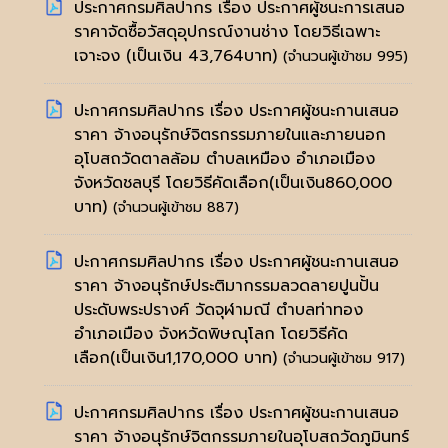
ประกาศกรมศิลปากร เรื่อง ประกาศผู้ชนะการเสนอ
ราคาจัดซื้อวัสดุอุปกรณ์งานช่าง โดยวิธีเฉพาะ
เจาะจง (เป็นเงิน 43,764บาท)
(จำนวนผู้เข้าชม 995)
ปะกาศกรมศิลปากร เรื่อง ประกาศผู้ชนะกานเสนอ
ราคา จ้างอนุรักษ์จิตรกรรมภายในและภายนอก
อุโบสถวัดตาลล้อม ตำบลเหมือง อำเภอเมือง
จังหวัดชลบุรี โดยวิธีคัดเลือก(เป็นเงิน860,000
บาท)
(จำนวนผู้เข้าชม 887)
ปะกาศกรมศิลปากร เรื่อง ประกาศผู้ชนะกานเสนอ
ราคา จ้างอนุรักษ์ประติมากรรมลวดลายปูนปั้น
ประดับพระปรางค์ วัดจุฬามณี ตำบลท่าทอง
อำเภอเมือง จังหวัดพิษณุโลก โดยวิธีคัด
เลือก(เป็นเงิน1,170,000 บาท)
(จำนวนผู้เข้าชม 917)
ปะกาศกรมศิลปากร เรื่อง ประกาศผู้ชนะกานเสนอ
ราคา จ้างอนุรักษ์จิตกรรมภายในอุโบสถวัดภูมินทร์