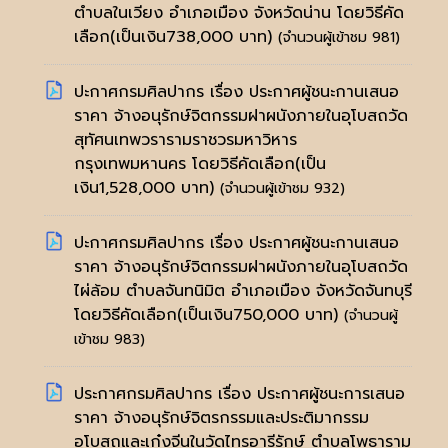
ตำบลในเวียง อำเภอเมือง จังหวัดน่าน โดยวิธีคัด
เลือก(เป็นเงิน738,000 บาท)
(จำนวนผู้เข้าชม 981)
ปะกาศกรมศิลปากร เรื่อง ประกาศผู้ชนะกานเสนอ
ราคา จ้างอนุรักษ์จิตกรรมฝาผนังภายในอุโบสถวัด
สุทัศนเทพวรารามราชวรมหาวิหาร
กรุงเทพมหานคร โดยวิธีคัดเลือก(เป็น
เงิน1,528,000 บาท)
(จำนวนผู้เข้าชม 932)
ปะกาศกรมศิลปากร เรื่อง ประกาศผู้ชนะกานเสนอ
ราคา จ้างอนุรักษ์จิตกรรมฝาผนังภายในอุโบสถวัด
ไผ่ล้อม ตำบลจันทนิมิต อำเภอเมือง จังหวัดจันทบุรี
โดยวิธีคัดเลือก(เป็นเงิน750,000 บาท)
(จำนวนผู้
เข้าชม 983)
ประกาศกรมศิลปากร เรื่อง ประกาศผู้ชนะการเสนอ
ราคา จ้างอนุรักษ์จิตรกรรมและประติมากรรม
อุโบสถและเก๋งจีนในวัดไทรอารีรักษ์ ตำบลโพธาราม