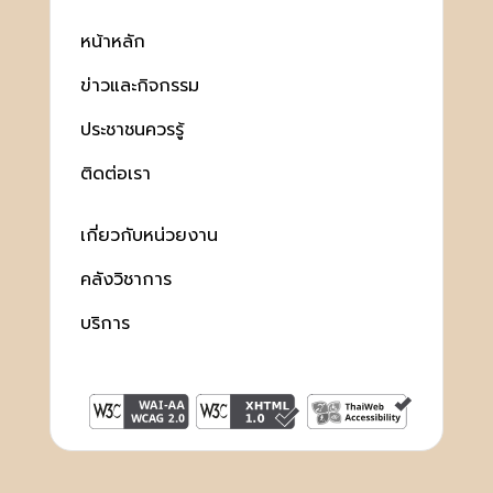
หน้าหลัก
ข่าวและกิจกรรม
ประชาชนควรรู้
ติดต่อเรา
เกี่ยวกับหน่วยงาน
คลังวิชาการ
บริการ