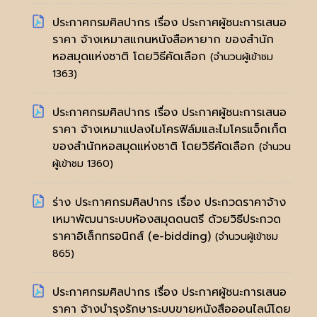
ประกาศกรมศิลปากร เรื่อง ประกาศผู้ชนะการเสนอ
ราคา จ้างเหมาสแกนหนังสือหายาก ของสำนัก
หอสมุดแห่งชาติ โดยวิธีคัดเลือก
(จำนวนผู้เข้าชม
1363)
ประกาศกรมศิลปากร เรื่อง ประกาศผู้ชนะการเสนอ
ราคา จ้างเหมาแปลงไมโครฟิล์มและไมโครแจ็กเก็ต
ของสำนักหอสมุดแห่งชาติ โดยวิธีคัดเลือก
(จำนวน
ผู้เข้าชม 1360)
ร่าง ประกาศกรมศิลปากร เรื่อง ประกวดราคาจ้าง
เหมาพัฒนาระบบห้องสมุดดนตรี ด้วยวิธีประกวด
ราคาอิเล็กทรอนิกส์ (e-bidding)
(จำนวนผู้เข้าชม
865)
ประกาศกรมศิลปากร เรื่อง ประกาศผู้ชนะการเสนอ
ราคา จ้างบำรุงรักษาระบบขายหนังสือออนไลน์โดย