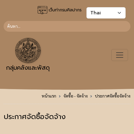
เว็บท่ากรมศิลปากร
กลุ่มคลังและพัสดุ
หน้าแรก
จัดซื้อ - จัดจ้าง
ประกาศจัดซื้อจัดจ้าง
ประกาศจัดซื้อจัดจ้าง