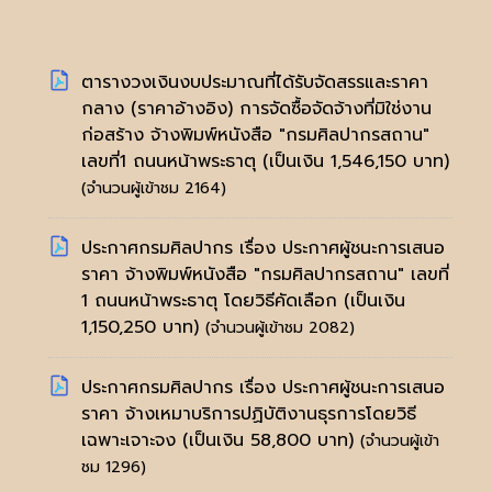
ตารางวงเงินงบประมาณที่ได้รับจัดสรรและราคา
กลาง (ราคาอ้างอิง) การจัดซื้อจัดจ้างที่มิใช่งาน
ก่อสร้าง จ้างพิมพ์หนังสือ "กรมศิลปากรสถาน"
เลขที่1 ถนนหน้าพระธาตุ (เป็นเงิน 1,546,150 บาท)
(จำนวนผู้เข้าชม 2164)
ประกาศกรมศิลปากร เรื่อง ประกาศผู้ชนะการเสนอ
ราคา จ้างพิมพ์หนังสือ "กรมศิลปากรสถาน" เลขที่
1 ถนนหน้าพระธาตุ โดยวิธีคัดเลือก (เป็นเงิน
1,150,250 บาท)
(จำนวนผู้เข้าชม 2082)
ประกาศกรมศิลปากร เรื่อง ประกาศผู้ชนะการเสนอ
ราคา จ้างเหมาบริการปฏิบัติงานธุรการโดยวิธี
เฉพาะเจาะจง (เป็นเงิน 58,800 บาท)
(จำนวนผู้เข้า
ชม 1296)