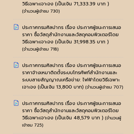
วิธีเฉพาะเจาะจง (เป็นเงิน 71,333.39 บาท )
(จำนวนผู้เข้าชม 730)
ประกาศกรมศิลปากร เรื่อง ประกาศผู้ชนะการเสนอ
ราคา ซื้อวัสดุสำนักงานและวัสดุคอมพิวเตอร์โดย
วิธีเฉพาะเจาะจง (เป็นเงิน 31,998.35 บาท )
(จำนวนผู้เข้าชม 718)
ประกาศกรมศิลปากร เรื่อง ประกาศผู้ชนะการเสนอ
ราคาจ้างเหมาติดตั้งระบบโทรศัพท์สำนักงานและ
ระบบสายสัญญาณเครือข่าย: ไฟฟ้าโดยวิธีเฉพาะ
เจาะจง (เป็นเงิน 13,800 บาท)
(จำนวนผู้เข้าชม 707)
ประกาศกรมศิลปากร เรื่อง ประกาศผู้ชนะการเสนอ
ราคา ซื้อวัสดุสำนักงานและวัสดุคอมพิวเตอร์โดย
วิธีเฉพาะเจาะจง (เป็นเงิน 48,579 บาท )
(จำนวนผู้
เข้าชม 725)