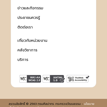
ข่าวและกิจกรรม
ประชาชนควรรู้
ติดต่อเรา
เกี่ยวกับหน่วยงาน
คลังวิชาการ
บริการ
สงวนลิขสิทธิ์ © 2563 กรมศิลปากร. กระทรวงวัฒนธรรม -
นโยบาย