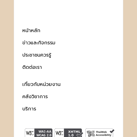
หน้าหลัก
ข่าวและกิจกรรม
ประชาชนควรรู้
ติดต่อเรา
เกี่ยวกับหน่วยงาน
คลังวิชาการ
บริการ