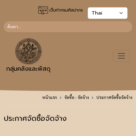
เว็บท่ากรมศิลปากร
กลุ่มคลังและพัสดุ
หน้าแรก
จัดซื้อ - จัดจ้าง
ประกาศจัดซื้อจัดจ้าง
ประกาศจัดซื้อจัดจ้าง