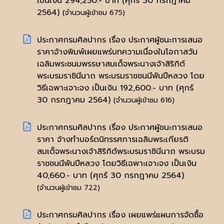
เป็นเงิน 294,250.- บาท
(ศุกร์ 30 กรกฎาคม
2564)
(จำนวนผู้เข้าชม 675)
ประกาศกรมศิลปากร เรื่อง ประกาศผู้ชนะการเสนอ
ราคาจ้างพิมพ์เผยแพร่บทความเนื่องในโอกาสวัน
เฉลิมพระชนมพรรษาสมเด็จพระนางเจ้าสิริกิต์
พระบรมราชินีนาถ พระบรมราชชนนีพันปีหลวง โดย
วิธีเฉพาะเจาะจง เป็นเงิน 192,600.- บาท
(ศุกร์
30 กรกฎาคม 2564)
(จำนวนผู้เข้าชม 616)
ประกาศกรมศิลปากร เรื่อง ประกาศผู้ชนะการเสนอ
ราคา จ้างทำบอร์ดนิทรรศการเฉลิมพระเกียรติ
สมเด็จพระนางเจ้าสิริกิต์พระบรมราชินีนาถ พระบรม
ราชชนนีพันปีหลวง โดยวิธีเฉพาะเจาะจง เป็นเงิน
40,660.- บาท
(ศุกร์ 30 กรกฎาคม 2564)
(จำนวนผู้เข้าชม 722)
ประกาศกรมศิลปากร เรื่อง เผยแพร่แผนการจัดซื้อ