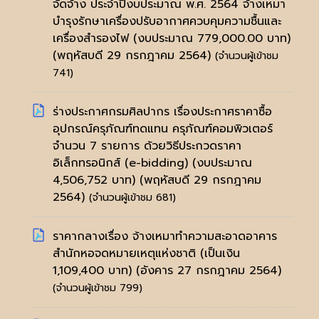
จัดจ้าง ประจำปีงบประมาณ พ.ศ. 2564 จ้างเหมา
บำรุงรักษาเครื่องปรับอากาศควบคุมความชื้นและ
เครื่องสำรองไฟ (งบประมาณ 779,000.00 บาท)
(พฤหัสบดี 29 กรกฎาคม 2564)
(จำนวนผู้เข้าชม
741)
ร่างประกาศกรมศิลปากร เรื่องประกาศราคาซื้อ
อุปกรณ์ครุภัณฑ์ทดแทน ครุภัณฑ์คอมพิวเตอร์
จำนวน 7 รายการ ด้วยวิธีประกวดราคา
อิเล็กทรอนิกส์ (e-bidding) (งบประมาณ
4,506,752 บาท)
(พฤหัสบดี 29 กรกฎาคม
2564)
(จำนวนผู้เข้าชม 681)
ราคากลางเรื่อง จ้างเหมาทำความสะอาดอาคาร
สำนักหอจดหมายเหตุแห่งชาติ (เป็นเงิน
1,109,400 บาท)
(อังคาร 27 กรกฎาคม 2564)
(จำนวนผู้เข้าชม 799)