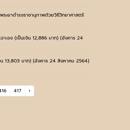
มพระยาดำรงราชานุภาพด้วยวิธีวิทยาศาสตร์
เจาะจง (เป็นเงิน 12,886 บาท)
(อังคาร 24
เงิน 13,803 บาท)
(อังคาร 24 สิงหาคม 2564)
416
417
›