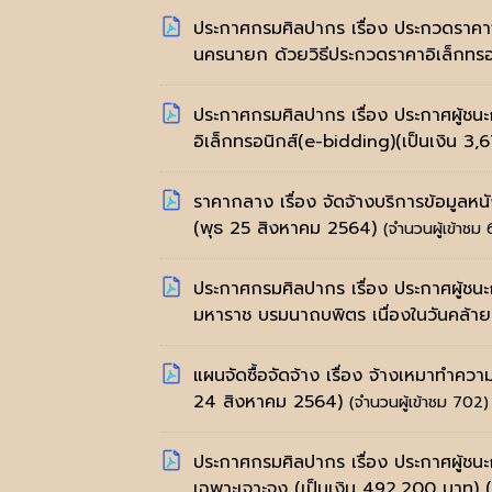
ประกาศกรมศิลปากร เรื่อง ประกวดราคาจ
นครนายก ด้วยวิธีประกวดราคาอิเล็กทรอน
ประกาศกรมศิลปากร เรื่อง ประกาศผู้ชน
อิเล็กทรอนิกส์(e-bidding)(เป็นเงิน 3
ราคากลาง เรื่อง จัดจ้างบริการข้อมูลหน
(พุธ 25 สิงหาคม 2564)
(จำนวนผู้เข้าชม
ประกาศกรมศิลปากร เรื่อง ประกาศผู้ช
มหาราช บรมนาถบพิตร เนื่องในวันคล้าย
แผนจัดซื้อจัดจ้าง เรื่อง จ้างเหมาทำ
24 สิงหาคม 2564)
(จำนวนผู้เข้าชม 702)
ประกาศกรมศิลปากร เรื่อง ประกาศผู้ชนะก
เฉพาะเจาะจง (เป็นเงิน 492,200 บาท)