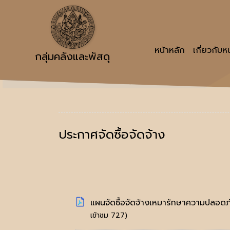
หน้าหลัก
เกี่ยวกับ
กลุ่มคลังและพัสดุ
ประกาศจัดซื้อจัดจ้าง
แผนจัดซื้อจัดจ้างเหมารักษาความปลอด
เข้าชม 727)