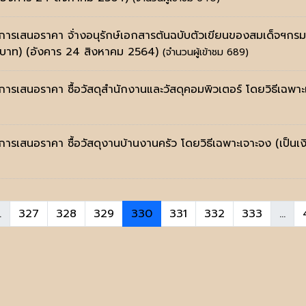
ะการเสนอราคา จ้่างอนุรักษ์เอกสารต้นฉบับตัวเขียนของสมเด็จฯกร
2 บาท)
(อังคาร 24 สิงหาคม 2564)
(จำนวนผู้เข้าชม 689)
การเสนอราคา ซื้อวัสดุสำนักงานและวัสดุคอมพิวเตอร์ โดยวิธีเฉพาะ
การเสนอราคา ซื้อวัสดุงานบ้านงานครัว โดยวิธีเฉพาะเจาะจง (เป็น
.
327
328
329
330
331
332
333
...