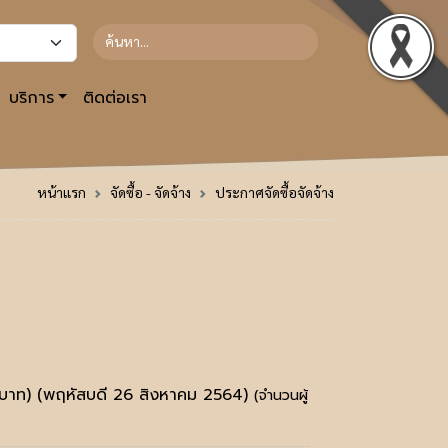
บริการ
ติดต่อเรา
หน้าแรก
จัดซื้อ - จัดจ้าง
ประกาศจัดซื้อจัดจ้าง
 บาท)
(พฤหัสบดี 26 สิงหาคม 2564)
(จำนวนผู้