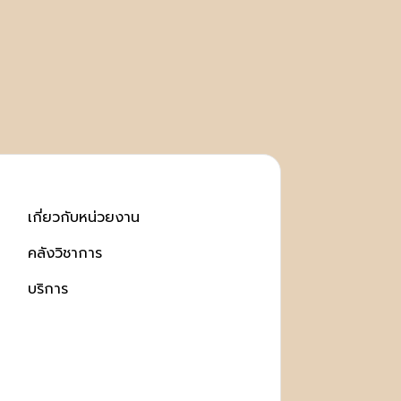
เกี่ยวกับหน่วยงาน
คลังวิชาการ
บริการ