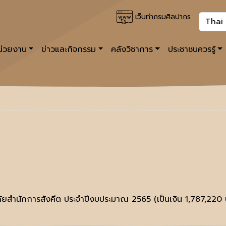
เว็บท่ากรมศิลปากร
หน่วยงาน
ข่าวและกิจกรรม
คลังวิชาการ
ประชาชนควรรู้
ภัยสำนักการสังคีต ประจำปีงบประมาณ 2565 (เป็นเงิน 1,787,220