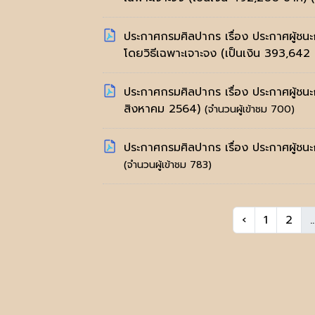
ประกาศกรมศิลปากร เรื่อง ประกาศผู้ชน
โดยวิธีเฉพาะเจาะจง (เป็นเงิน 393,64
ประกาศกรมศิลปากร เรื่อง ประกาศผู้ชนะ
สิงหาคม 2564)
(จำนวนผู้เข้าชม 700)
ประกาศกรมศิลปากร เรื่อง ประกาศผู้ชนะ
(จำนวนผู้เข้าชม 783)
‹
1
2
..