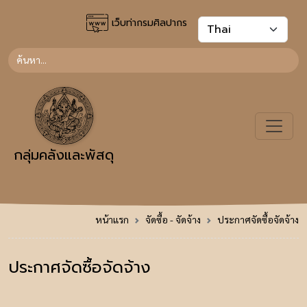
เว็บท่ากรมศิลปากร
กลุ่มคลังและพัสดุ
หน้าแรก
จัดซื้อ - จัดจ้าง
ประกาศจัดซื้อจัดจ้าง
ประกาศจัดซื้อจัดจ้าง