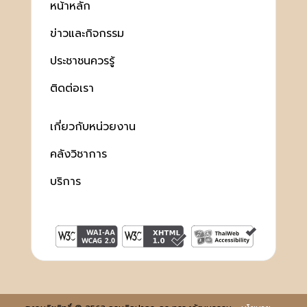
หน้าหลัก
ข่าวและกิจกรรม
ประชาชนควรรู้
ติดต่อเรา
เกี่ยวกับหน่วยงาน
คลังวิชาการ
บริการ