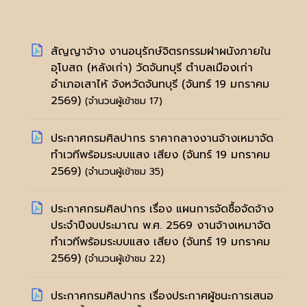
สัญญาจ้าง งานอนุรักษ์จิตรกรรมฝาผนังภายใน
อุโบสถ (หลังเก่า) วัดจันทบุรี ตำบลเมืองเก่า
อำเภอเสาไห้ จังหวัดจันทบุรี
(จันทร์ 19 มกราคม
2569)
(จำนวนผู้เข้าชม 17)
ประกาศกรมศิลปากร ราคากลางงานจ้างเหมาจัด
ทำเวทีพร้อมระบบแสง เสียง
(จันทร์ 19 มกราคม
2569)
(จำนวนผู้เข้าชม 35)
ประกาศกรมศิลปากร เรื่อง แผนการจัดซื้อจัดจ้าง
ประจำปีงบประมาณ พ.ศ. 2569 งานจ้างเหมาจัด
ทำเวทีพร้อมระบบแสง เสียง
(จันทร์ 19 มกราคม
2569)
(จำนวนผู้เข้าชม 22)
ประกาศกรมศิลปากร เรื่องประกาศผู้ชนะการเสนอ