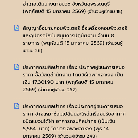
อำเภอเดิมบางนางบวช จังหวัดสุพรรณบุรี
(พฤหัสบดี 15 มกราคม 2569)
(จำนวนผู้เข้าชม 18)
สัญญาซื้อขายคอมพิวเตอร์ ซื้อเครื่องคอมพิวเตอร์
และอุปกรณ์สนับสนุนการปฏิบัติงาน จำนน 8
รายการ
(พฤหัสบดี 15 มกราคม 2569)
(จำนวนผู้
เข้าชม 26)
ประกาศกรมศิลปากร เรื่อง ประกาศผู้ชนะการเสนอ
ราคา ซื้อวัสดุสำนักงาน โดยวิธีเฉพาะเจาะจง เป็น
เงิน 17,301.90 บาท
(พฤหัสบดี 15 มกราคม
2569)
(จำนวนผู้เข้าชม 252)
ประกาศกรมศิลปากร เรื่องประกาศผู้ชนะการเสนอ
ราคา จ้างเหมาซ่อมเปลี่ยนอะไหล่เครื่ิองปรับอากาศ
ชนิดแขวนใต้ฝ้า อาคารกรมศิลปากร (เป็นเงิน
5,564.-บาท) โดยวิธีเฉพาะเจาะจง
(พุธ 14
มกราคม 2569)
(จำนวนผู้เข้าชม 248)