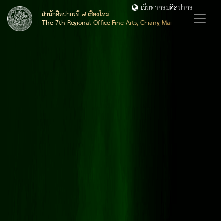
เว็บท่ากรมศิลปากร
สำนักศิลปากรที่ ๗ เชียงใหม่
The 7th Regional Office Fine Arts, Chiang Mai