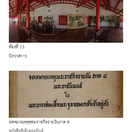
ห้องที่ 13
นิทรรศการ
จดหมายเหตุพระราชกิจรายวันภาค 8
หนังสืออิเล็กทรอนิกส์