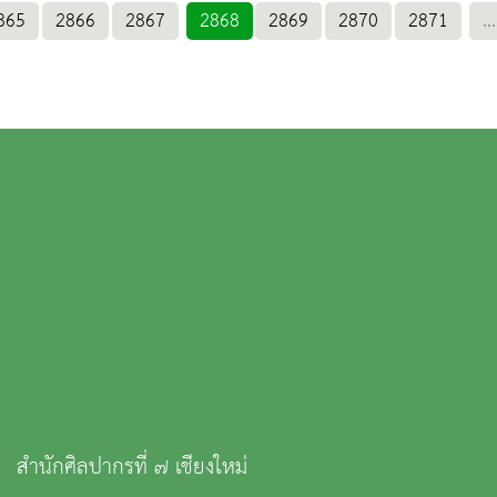
865
2866
2867
2868
2869
2870
2871
...
สำนักศิลปากรที่ ๗ เชียงใหม่