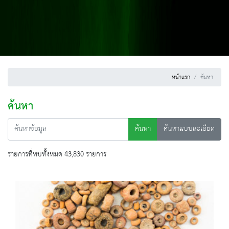
หน้าแรก
ค้นหา
ค้นหา
ค้นหา
ค้นหาแบบละเอียด
รายการที่พบทั้งหมด 43,830 รายการ