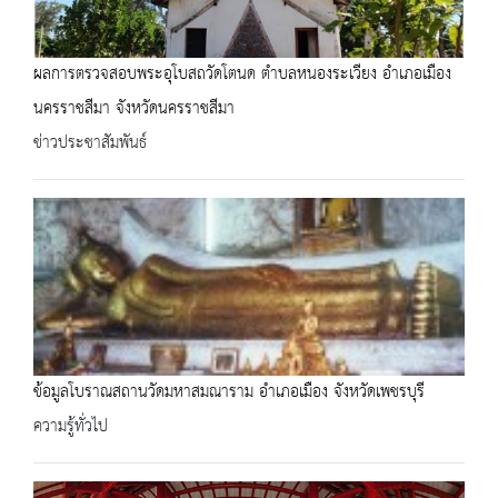
ผลการตรวจสอบพระอุโบสถวัดโตนด ตำบลหนองระเวียง อำเภอเมือง
นครราชสีมา จังหวัดนครราชสีมา
ข่าวประชาสัมพันธ์
ข้อมูลโบราณสถานวัดมหาสมณาราม อำเภอเมือง จังหวัดเพชรบุรี
ความรู้ทั่วไป