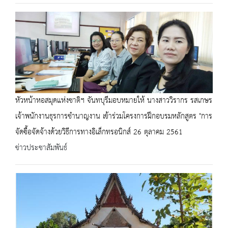
หัวหน้าหอสมุดแห่งชาติฯ จันทบุรีมอบหมายให้ นางสาววิรากร รสเกษร
เจ้าพนักงานธุรการชำนาญงาน เข้าร่วมโครงการฝึกอบรมหลักสูตร "การ
จัดซื้อจัดจ้างด้วยวิธีการทางอิเล็กทรอนิกส์ 26 ตุลาคม 2561
ข่าวประชาสัมพันธ์