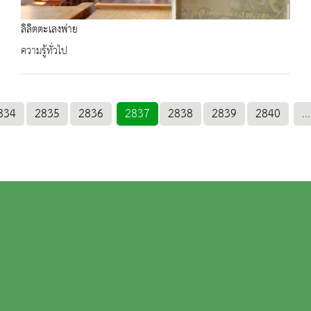
ลิลิตตะเลงพ่าย
ความรู้ทั่วไป
834
2835
2836
2837
2838
2839
2840
...