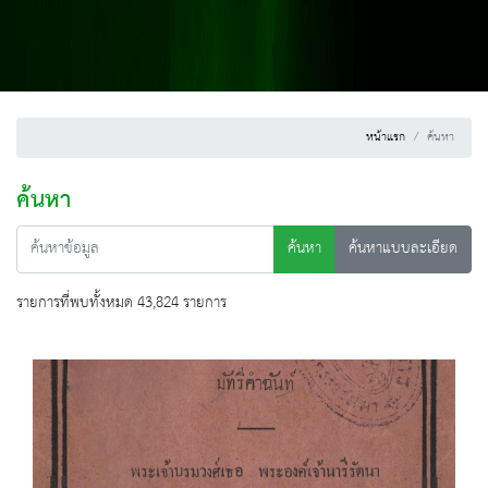
หน้าแรก
ค้นหา
ค้นหา
ค้นหา
ค้นหาแบบละเอียด
รายการที่พบทั้งหมด 43,824 รายการ