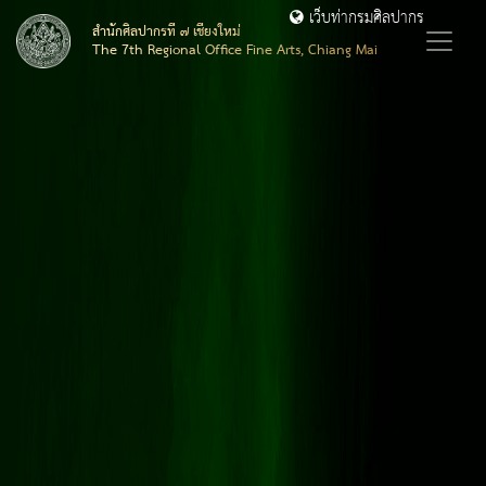
เว็บท่ากรมศิลปากร
สำนักศิลปากรที่ ๗ เชียงใหม่
The 7th Regional Office Fine Arts, Chiang Mai