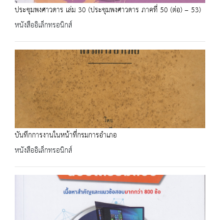
ประชุมพงศาวดาร เล่ม 30 (ประชุมพงศาวดาร ภาคที่ 50 (ต่อ) – 53)
หนังสืออิเล็กทรอนิกส์
บันทึกการงานในหน้าที่กรมการอำเภอ
หนังสืออิเล็กทรอนิกส์