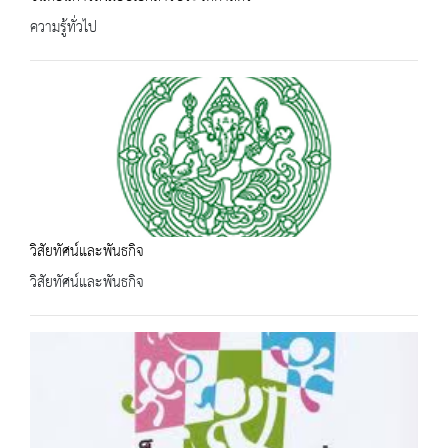
ความรู้ทั่วไป
วิสัยทัศน์และพันธกิจ
วิสัยทัศน์และพันธกิจ