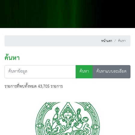
หน้าแรก
ค้นหา
ค้นหา
ค้นหา
ค้นหาแบบละเอียด
รายการที่พบทั้งหมด 43,705 รายการ