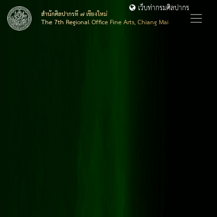
เว็บท่ากรมศิลปากร
สำนักศิลปากรที่ ๗ เชียงใหม่
The 7th Regional Office Fine Arts, Chiang Mai