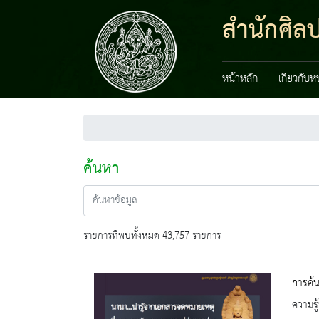
สำนักศิลป
หน้าหลัก
เกี่ยวกับ
ค้นหา
รายการที่พบทั้งหมด 43,757 รายการ
การค้น
ความรู้