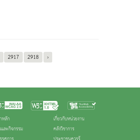
2917
2918
›
าหลัก
เกี่ยวกับหน่วยงาน
าวและกิจกรรม
คลังวิชาการ
ทรรศการ
ประชาชนควรรู้