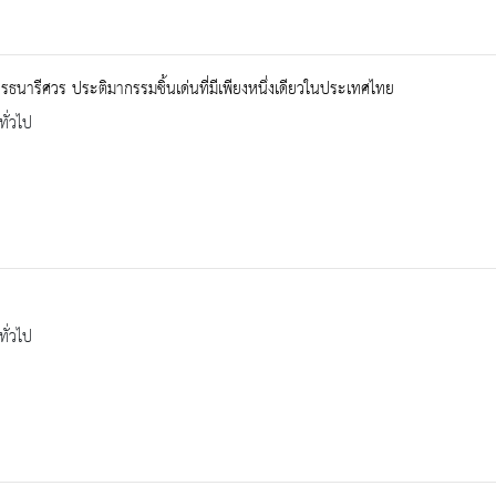
ธนารีศวร ประติมากรรมชิ้นเด่นที่มีเพียงหนึ่งเดียวในประเทศไทย
ทั่วไป
ทั่วไป