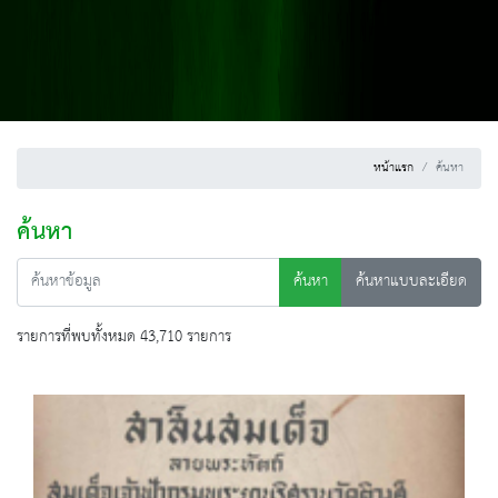
หน้าแรก
ค้นหา
ค้นหา
ค้นหา
ค้นหาแบบละเอียด
รายการที่พบทั้งหมด 43,710 รายการ