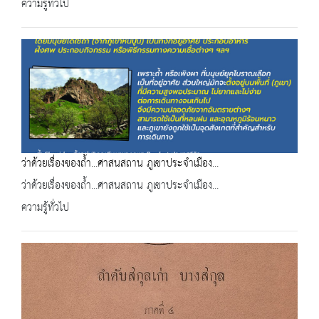
ความรู้ทั่วไป
ว่าด้วยเรื่องของถ้ำ​...ศาสนสถาน​ ภูเขาประจำเมือง...
ว่าด้วยเรื่องของถ้ำ​...ศาสนสถาน​ ภูเขาประจำเมือง...
ความรู้ทั่วไป