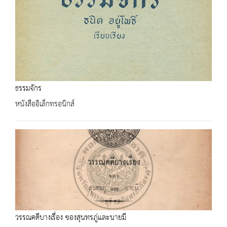
ธรรมจักร
หนังสืออิเล็กทรอนิกส์
วรรณคดีบางเรื่อง ของสุนทรภู่และนายมี