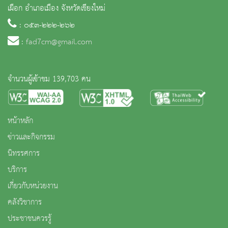
เผือก อำเภอเมือง จังหวัดเชียงใหม่
: ๐๕๓-๒๒๒-๒๖๒
:
fad7cm@gmail.com
จำนวนผู้เข้าชม 139,703 คน
หน้าหลัก
ข่าวและกิจกรรม
นิทรรศการ
บริการ
เกี่ยวกับหน่วยงาน
คลังวิชาการ
ประชาชนควรรู้