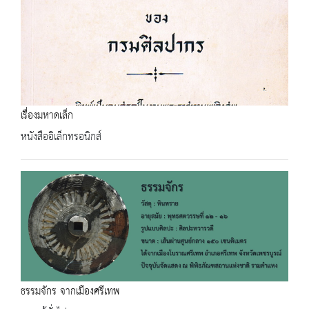
เรื่องมหาดเล็ก
หนังสืออิเล็กทรอนิกส์
ธรรมจักร จากเมืองศรีเทพ