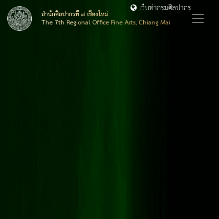
เว็บท่ากรมศิลปากร
สำนักศิลปากรที่ ๗ เชียงใหม่
The 7th Regional Office Fine Arts, Chiang Mai