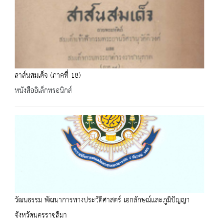
สาส์นสมเด็จ (ภาคที่ 18)
หนังสืออิเล็กทรอนิกส์
วัฒนธรรม พัฒนาการทางประวัติศาสตร์ เอกลักษณ์และภูมิปัญญา
จังหวัดนครราชสีมา