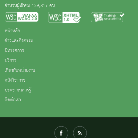
จำนวนผู้เข้าชม 139,817 คน
หน้าหลัก
ข่าวและกิจกรรม
นิทรรศการ
บริการ
เกี่ยวกับหน่วยงาน
คลังวิชาการ
ประชาชนควรรู้
ติดต่อเรา