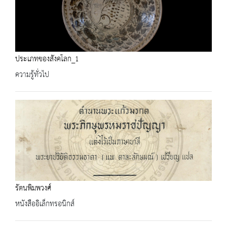
ประเภทของสังคโลก_1
ความรู้ทั่วไป
รัตนพิมพวงศ์
หนังสืออิเล็กทรอนิกส์