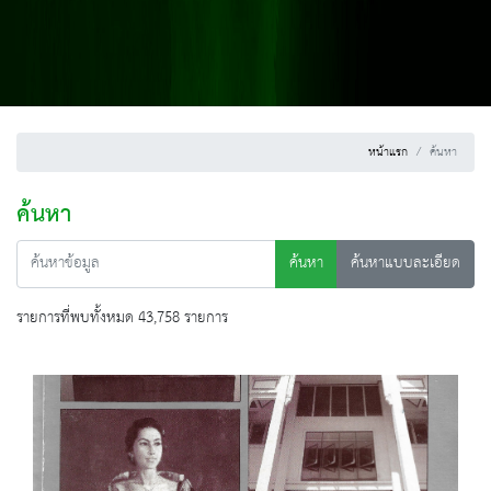
หน้าแรก
ค้นหา
ค้นหา
ค้นหา
ค้นหาแบบละเอียด
รายการที่พบทั้งหมด 43,758 รายการ