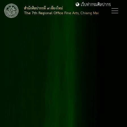
เว็บท่ากรมศิลปากร
สำนักศิลปากรที่ ๗ เชียงใหม่
The 7th Regional Office Fine Arts, Chiang Mai