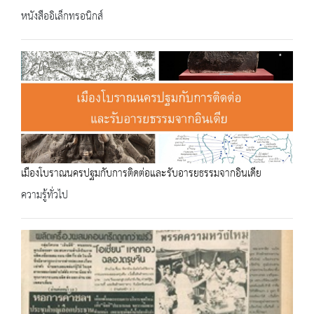
หนังสืออิเล็กทรอนิกส์
เมืองโบราณนครปฐมกับการติดต่อและรับอารยธรรมจากอินเดีย
ความรู้ทั่วไป