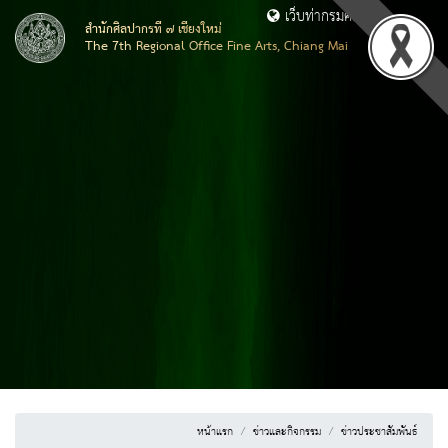
เว็บท่ากรมศิลปากร
สำนักศิลปากรที่ ๗ เชียงใหม่
The 7th Regional Office Fine Arts, Chiang Mai
หน้าแรก
ข่าวและกิจกรรม
ข่าวประชาสัมพันธ์