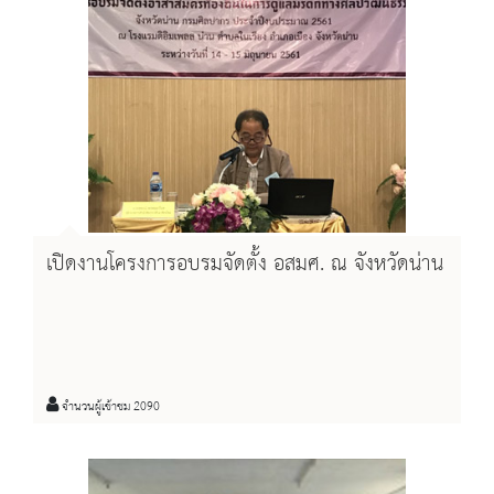
เปิดงานโครงการอบรมจัดตั้ง อสมศ. ณ จังหวัดน่าน
จำนวนผู้เข้าชม 2090