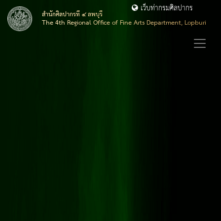
เว็บท่ากรมศิลปากร
สำนักศิลปากรที่ ๔ ลพบุรี
The 4th Regional Office of Fine Arts Department, Lopburi