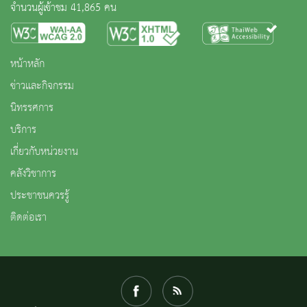
จำนวนผู้เข้าชม 41,865 คน
หน้าหลัก
ข่าวและกิจกรรม
นิทรรศการ
บริการ
เกี่ยวกับหน่วยงาน
คลังวิชาการ
ประชาชนควรรู้
ติดต่อเรา