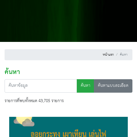
หน้าแรก
ค้นหา
ค้นหา
ค้นหา
ค้นหาแบบละเอียด
รายการที่พบทั้งหมด 43,705 รายการ