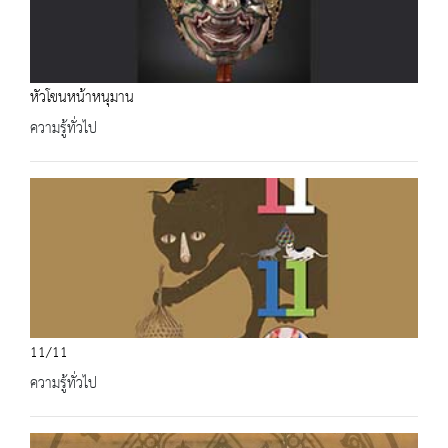
หัวโขนหน้าหนุมาน
ความรู้ทั่วไป
11/11
ความรู้ทั่วไป