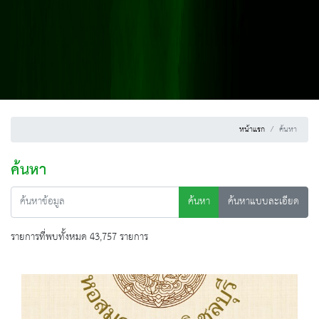
หน้าแรก
ค้นหา
ค้นหา
ค้นหา
ค้นหาแบบละเอียด
รายการที่พบทั้งหมด 43,757 รายการ