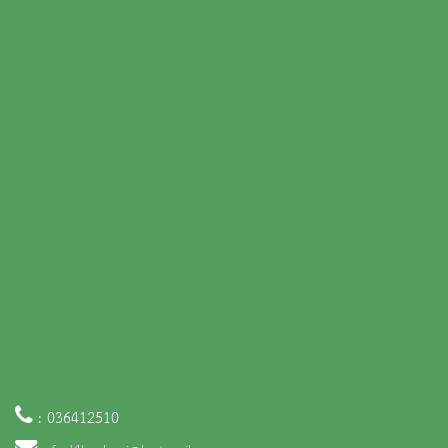
: 036412510