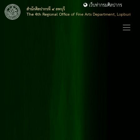
เว็บท่ากรมศิลปากร
สำนักศิลปากรที่ ๔ ลพบุรี
The 4th Regional Office of Fine Arts Department, Lopburi