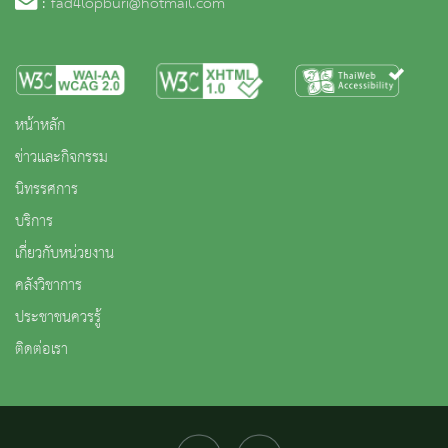
:
fad4lopburi@hotmail.com
หน้าหลัก
ข่าวและกิจกรรม
นิทรรศการ
บริการ
เกี่ยวกับหน่วยงาน
คลังวิชาการ
ประชาชนควรรู้
ติดต่อเรา