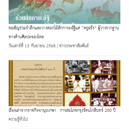
ขอเชิญร่วมรำลึกและวางดอกไม้สักการะอัฐิแด่ ”ครูฝรั่ง“ ผู้วางรากฐาน
ทางด้านศิลปะของไทย
วันเสาร์ที่ 13 กันยายน 2568 | ข่าวประชาสัมพันธ์
เรื่องเล่าจากราชกิจจานุเบกษา : การสมโภชกรุงรัตนโกสินทร์ 200 ปี
ความรู้ทั่วไป