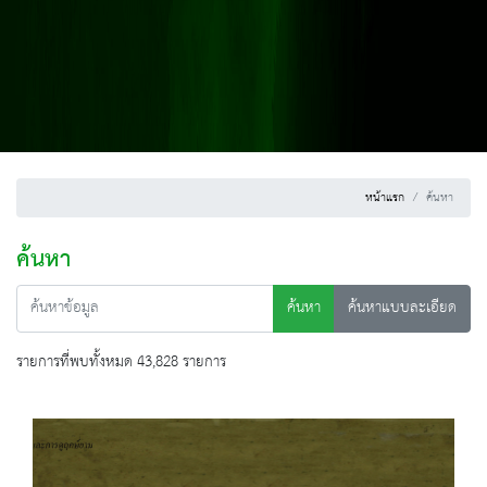
หน้าแรก
ค้นหา
ค้นหา
ค้นหา
ค้นหาแบบละเอียด
รายการที่พบทั้งหมด 43,828 รายการ