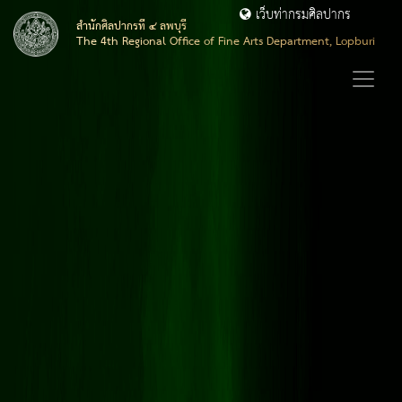
เว็บท่ากรมศิลปากร
สำนักศิลปากรที่ ๔ ลพบุรี
The 4th Regional Office of Fine Arts Department, Lopburi