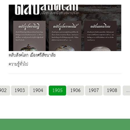
ตลับสังคโลก เมืองศรีสัชนาลัย
ความรู้ทั่วไป
902
1903
1904
1905
1906
1907
1908
...