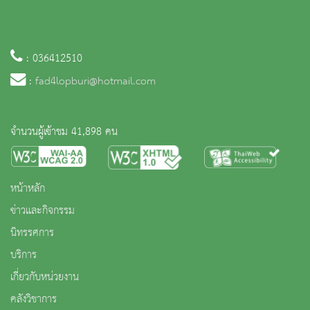
: 036412510
:
fad4lopburi@hotmail.com
จำนวนผู้เข้าชม 41,898 คน
หน้าหลัก
ข่าวและกิจกรรม
นิทรรศการ
บริการ
เกี่ยวกับหน่วยงาน
คลังวิชาการ